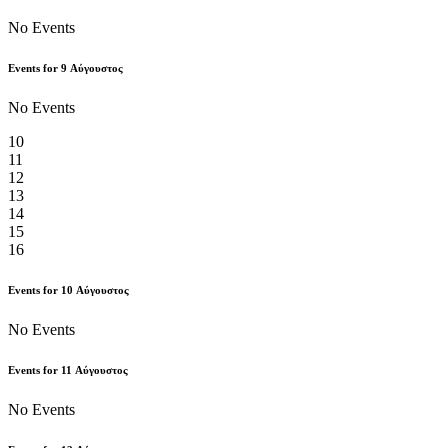
No Events
Events for
9
Αύγουστος
No Events
10
11
12
13
14
15
16
Events for
10
Αύγουστος
No Events
Events for
11
Αύγουστος
No Events