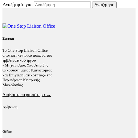
Αναζήτηση για:
Σχετικά
Το One Stop Liaison Office
αποτελεί κεντρικό πυλώνα του
εμβληματικού έργου
«Μηχανισμός Υποστήριξης
Οικοσυστήματος Καινοτομίας
και Επιχειρηματικότητας» της
Περιφέρειας Κεντρικής
Μακεδονίας.
Διαβάστε περισσότερα →
Βράβευση
Office