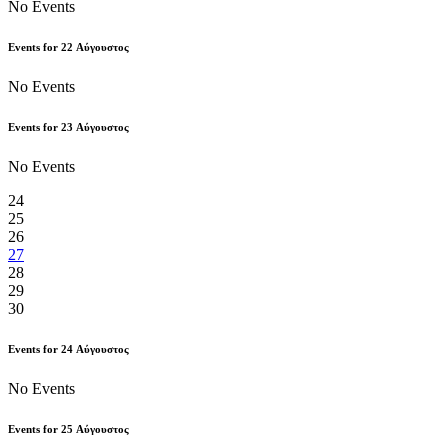
No Events
Events for
22
Αύγουστος
No Events
Events for
23
Αύγουστος
No Events
24
25
26
27
28
29
30
Events for
24
Αύγουστος
No Events
Events for
25
Αύγουστος