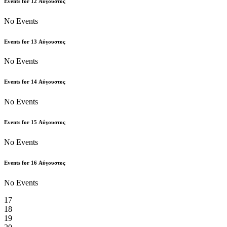
Events for
12
Αύγουστος
No Events
Events for
13
Αύγουστος
No Events
Events for
14
Αύγουστος
No Events
Events for
15
Αύγουστος
No Events
Events for
16
Αύγουστος
No Events
17
18
19