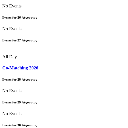
No Events
Events for
26
Αύγουστος
No Events
Events for
27
Αύγουστος
All Day
Co-Matching 2026
Events for
28
Αύγουστος
No Events
Events for
29
Αύγουστος
No Events
Events for
30
Αύγουστος