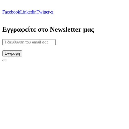
Facebook
Linkedin
Twitter-x
Εγγραφείτε στο Newsletter μας
Εγγραφή