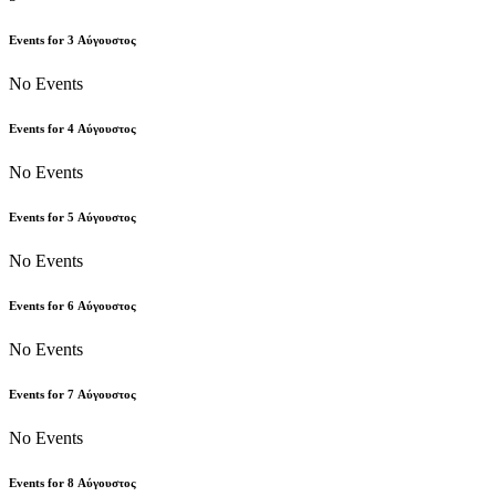
Events for
3
Αύγουστος
No Events
Events for
4
Αύγουστος
No Events
Events for
5
Αύγουστος
No Events
Events for
6
Αύγουστος
No Events
Events for
7
Αύγουστος
No Events
Events for
8
Αύγουστος