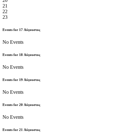
20
21
22
23
Events for
17
Αύγουστος
No Events
Events for
18
Αύγουστος
No Events
Events for
19
Αύγουστος
No Events
Events for
20
Αύγουστος
No Events
Events for
21
Αύγουστος