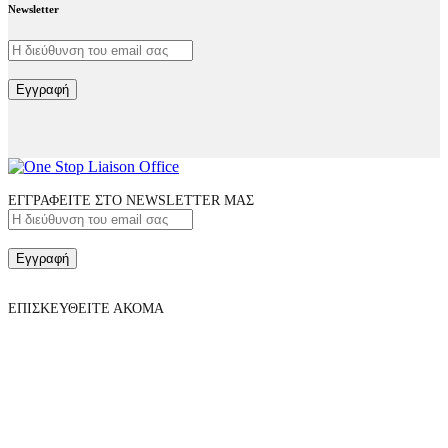
Newsletter
Εγγραφή
ΕΓΓΡΑΦΕΙΤΕ ΣΤΟ NEWSLETTER ΜΑΣ
Εγγραφή
ΕΠΙΣΚΕΥΘΕΙΤΕ ΑΚΟΜΑ