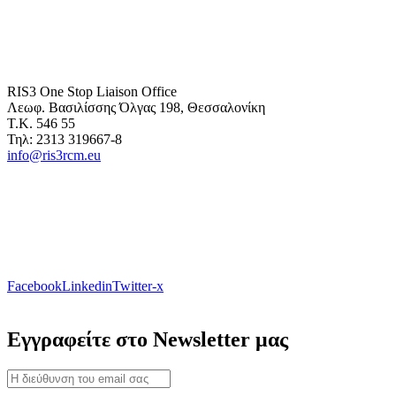
RIS3 One Stop Liaison Office
Λεωφ. Βασιλίσσης Όλγας 198, Θεσσαλονίκη
Τ.Κ. 546 55
Τηλ: 2313 319667-8
info@ris3rcm.eu
Facebook
Linkedin
Twitter-x
Εγγραφείτε στο Newsletter μας