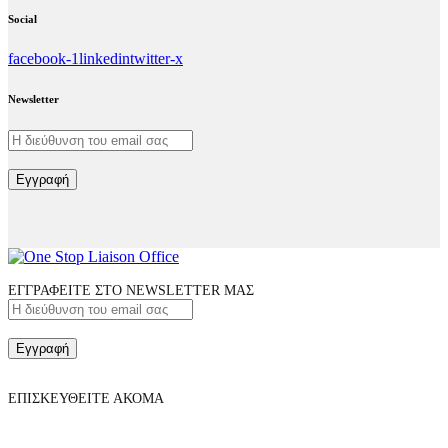
Social
facebook-1
linkedin
twitter-x
Newsletter
Εγγραφή
ΕΓΓΡΑΦΕΙΤΕ ΣΤΟ NEWSLETTER ΜΑΣ
Εγγραφή
ΕΠΙΣΚΕΥΘΕΙΤΕ ΑΚΟΜΑ