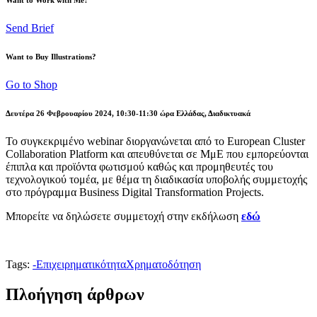
Send Brief
Want to Buy Illustrations?
Go to Shop
Δευτέρα 26 Φεβρουαρίου 2024, 10:30-11:30 ώρα Ελλάδας, Διαδικτυακά
Το συγκεκριμένο webinar διοργανώνεται από το European Cluster
Collaboration Platform και απευθύνεται σε ΜμΕ που εμπορεύονται
έπιπλα και προϊόντα φωτισμού καθώς και προμηθευτές του
τεχνολογικού τομέα, με θέμα τη διαδικασία υποβολής συμμετοχής
στο πρόγραμμα Business Digital Transformation Projects.
Μπορείτε να δηλώσετε συμμετοχή στην εκδήλωση
εδώ
Tags:
-
Επιχειρηματικότητα
Χρηματοδότηση
Πλοήγηση άρθρων