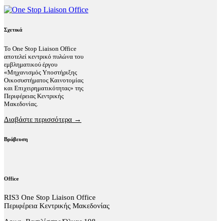
Σχετικά
Το One Stop Liaison Office
αποτελεί κεντρικό πυλώνα του
εμβληματικού έργου
«Μηχανισμός Υποστήριξης
Οικοσυστήματος Καινοτομίας
και Επιχειρηματικότητας» της
Περιφέρειας Κεντρικής
Μακεδονίας.
Διαβάστε περισσότερα →
Βράβευση
Office
RIS3 One Stop Liaison Office
Περιφέρεια Κεντρικής Μακεδονίας