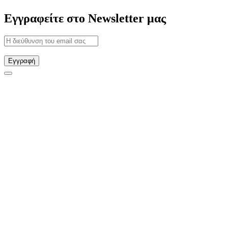
Εγγραφείτε στο Newsletter μας
Εγγραφή