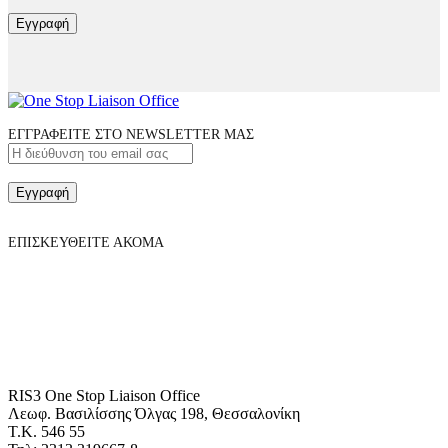
Εγγραφή
ΕΓΓΡΑΦΕΙΤΕ ΣΤΟ NEWSLETTER ΜΑΣ
Εγγραφή
ΕΠΙΣΚΕΥΘΕΙΤΕ ΑΚΟΜΑ
RIS3 One Stop Liaison Office
Λεωφ. Βασιλίσσης Όλγας 198, Θεσσαλονίκη
Τ.Κ. 546 55