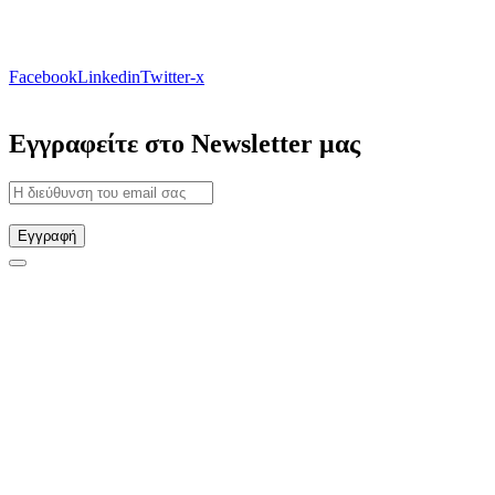
Facebook
Linkedin
Twitter-x
Εγγραφείτε στο Newsletter μας
Εγγραφή