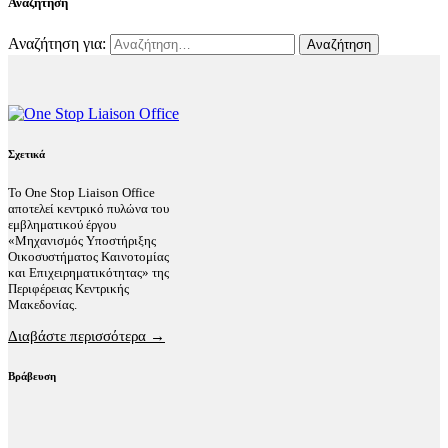
Αναζήτηση
Αναζήτηση για:
Σχετικά
Το One Stop Liaison Office
αποτελεί κεντρικό πυλώνα του
εμβληματικού έργου
«Μηχανισμός Υποστήριξης
Οικοσυστήματος Καινοτομίας
και Επιχειρηματικότητας» της
Περιφέρειας Κεντρικής
Μακεδονίας.
Διαβάστε περισσότερα →
Βράβευση