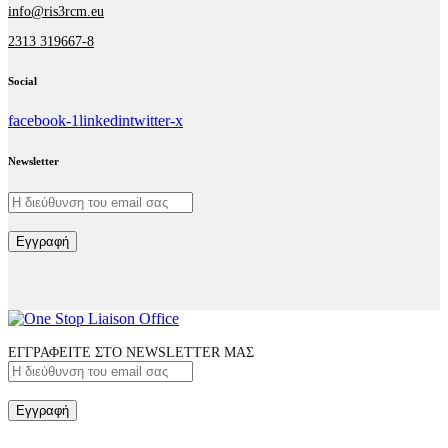
info@ris3rcm.eu
2313 319667-8
Social
facebook-1
linkedin
twitter-x
Newsletter
Εγγραφή
ΕΓΓΡΑΦΕΙΤΕ ΣΤΟ NEWSLETTER ΜΑΣ
Εγγραφή