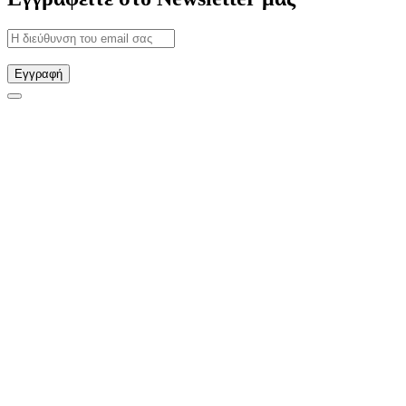
Εγγραφή