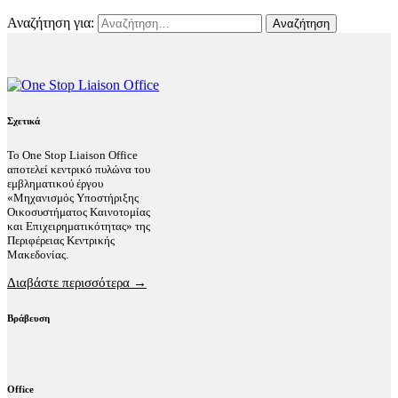
Αναζήτηση για:
Σχετικά
Το One Stop Liaison Office
αποτελεί κεντρικό πυλώνα του
εμβληματικού έργου
«Μηχανισμός Υποστήριξης
Οικοσυστήματος Καινοτομίας
και Επιχειρηματικότητας» της
Περιφέρειας Κεντρικής
Μακεδονίας.
Διαβάστε περισσότερα →
Βράβευση
Office