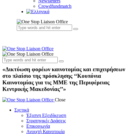
Newsletters
Crowdfundmatch
«Δικτύωση φορέων καινοτομίας και επιχειρήσεων
στο πλαίσιο της πρόσκλησης ‘‘Κουπόνια
Καινοτομίας για τις ΜΜΕ της Περιφέρειας
Κεντρικής Μακεδονίας’’»
Close
Σχετικά
Έξυπνη Εξειδίκευση
Στρατηγικές Δράσεις
Επικοινωνία
Ανοιχτή Καινοτομία