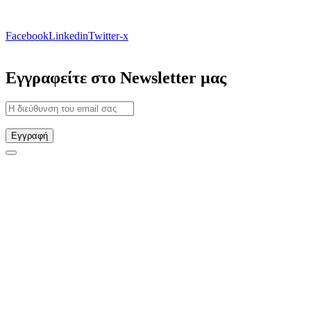
Facebook
Linkedin
Twitter-x
Εγγραφείτε στο Newsletter μας
Εγγραφή