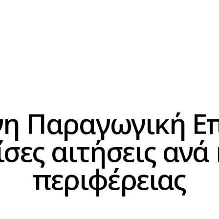
η Παραγωγική Ε
σες αιτήσεις ανά
περιφέρειας