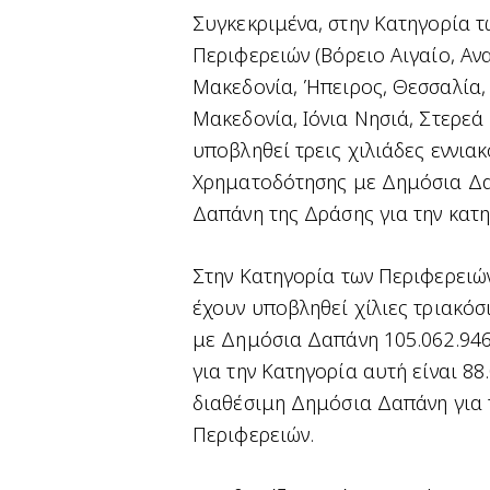
Συγκεκριμένα, στην Κατηγορία 
Περιφερειών (Βόρειο Αιγαίο, Αν
Μακεδονία, Ήπειρος, Θεσσαλία, 
Μακεδονία, Ιόνια Νησιά, Στερεά
υποβληθεί τρεις χιλιάδες εννιακ
Χρηματοδότησης με Δημόσια Δα
Δαπάνη της Δράσης για την κατη
Στην Κατηγορία των Περιφερειών
έχουν υποβληθεί χίλιες τριακόσι
με Δημόσια Δαπάνη 105.062.946
για την Κατηγορία αυτή είναι 88
διαθέσιμη Δημόσια Δαπάνη για 
Περιφερειών.