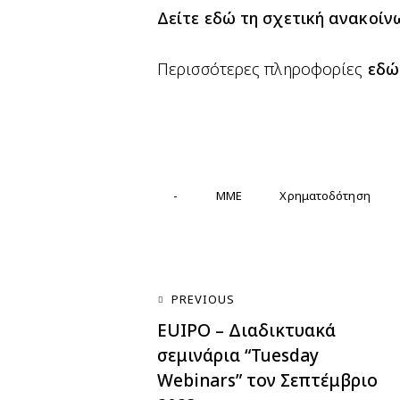
Δείτε εδώ τη σχετική ανακοί
Περισσότερες πληροφορίες
εδώ
-
ΜΜΕ
Χρηματοδότηση
PREVIOUS
EUIPO – Διαδικτυακά
σεμινάρια “Tuesday
Webinars” τον Σεπτέμβριο