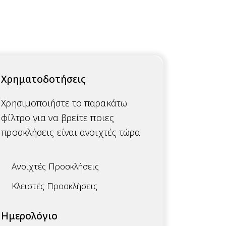
Χρηματοδοτήσεις
Χρησιμοποιήστε το παρακάτω
φίλτρο για να βρείτε ποιες
προσκλήσεις είναι ανοιχτές τώρα
Ανοιχτές Προσκλήσεις
Κλειστές Προσκλήσεις
Ημερολόγιο