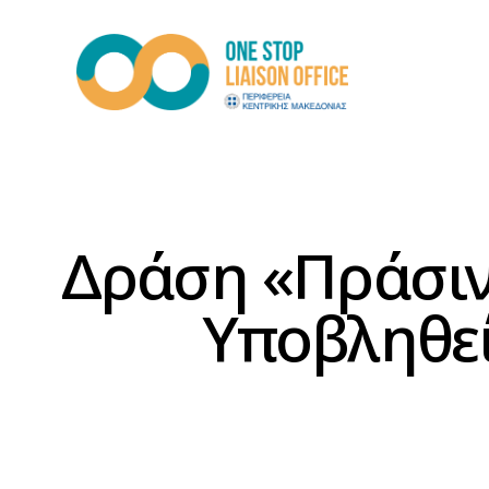
Δράση «Πράσιν
Υποβληθεί