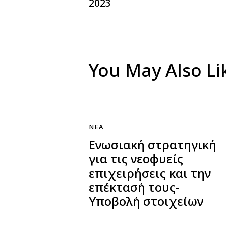
2023
You May Also Li
ΝΈΑ
Ενωσιακή στρατηγική
για τις νεοφυείς
επιχειρήσεις και την
επέκτασή τους-
Υποβολή στοιχείων