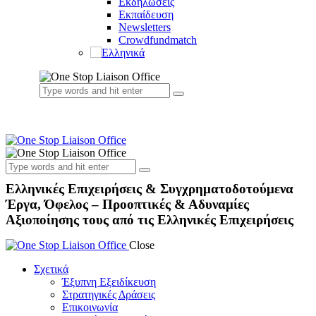
Εκδηλώσεις
Εκπαίδευση
Newsletters
Crowdfundmatch
Ελληνικές Επιχειρήσεις & Συγχρηματοδοτούμενα
Έργα, Όφελος – Προοπτικές & Αδυναμίες
Αξιοποίησης τους από τις Ελληνικές Επιχειρήσεις
Close
Σχετικά
Έξυπνη Εξειδίκευση
Στρατηγικές Δράσεις
Επικοινωνία