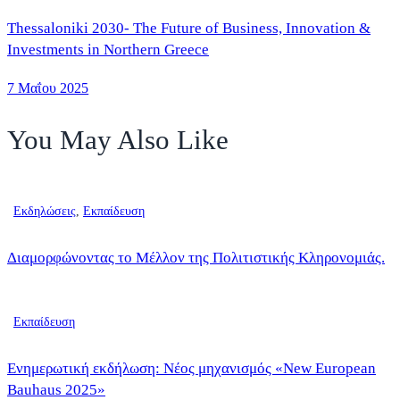
Thessaloniki 2030- The Future of Business, Innovation &
Investments in Northern Greece
7 Μαΐου 2025
You May Also Like
Εκδηλώσεις
,
Εκπαίδευση
Διαμορφώνοντας το Μέλλον της Πολιτιστικής Κληρονομιάς.
Εκπαίδευση
Ενημερωτική εκδήλωση: Νέος μηχανισμός «New European
Bauhaus 2025»