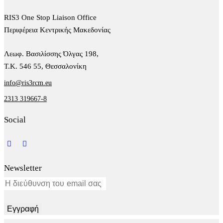
RIS3 One Stop Liaison Office
Περιφέρεια Κεντρικής Μακεδονίας
Λεωφ. Βασιλίσσης Όλγας 198,
Τ.Κ. 546 55, Θεσσαλονίκη
info@ris3rcm.eu
2313 319667-8
Social
Newsletter
Εγγραφή