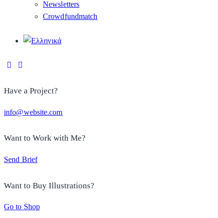
Newsletters
Crowdfundmatch
Have a Project?
info@website.com
Want to Work with Me?
Send Brief
Want to Buy Illustrations?
Go to Shop