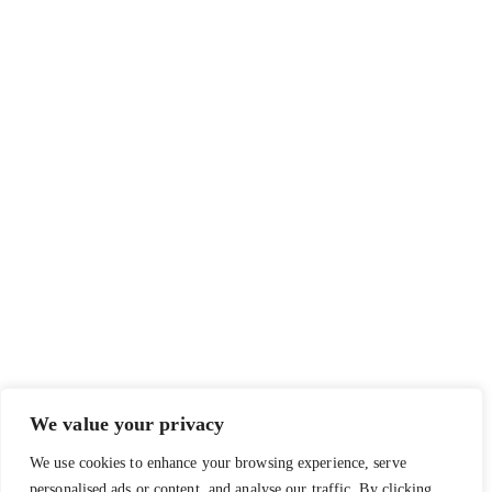
We value your privacy
We use cookies to enhance your browsing experience, serve
personalised ads or content, and analyse our traffic. By clicking