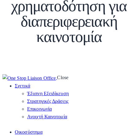
χρηματοδότηση για
διαπεριφερειακή
καινοτομία
Close
Σχετικά
Έξυπνη Εξειδίκευση
Στρατηγικές Δράσεις
Επικοινωνία
Ανοιχτή Καινοτομία
Οικοσύστημα