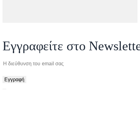
Εγγραφείτε στο Newslette
Εγγραφή