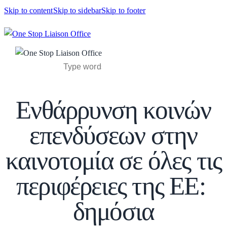
Skip to content
Skip to sidebar
Skip to footer
Ενθάρρυνση κοινών
επενδύσεων στην
καινοτομία σε όλες τις
περιφέρειες της ΕΕ: ​​
δημόσια