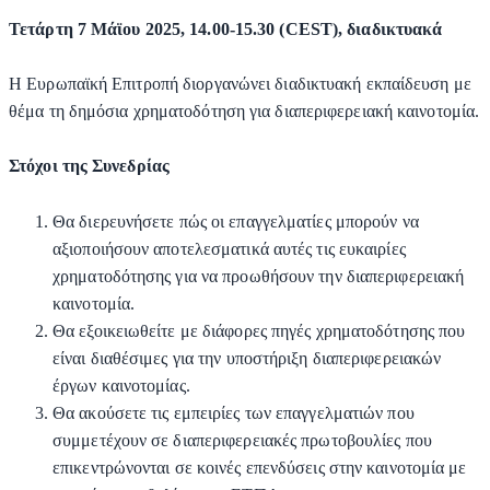
Τετάρτη 7 Μάϊου 2025, 14.00-15.30 (CEST), διαδικτυακά
Η Ευρωπαϊκή Επιτροπή διοργανώνει διαδικτυακή εκπαίδευση με
θέμα τη δημόσια χρηματοδότηση για διαπεριφερειακή καινοτομία.
Στόχοι της Συνεδρίας
Θα διερευνήσετε πώς οι επαγγελματίες μπορούν να
αξιοποιήσουν αποτελεσματικά αυτές τις ευκαιρίες
χρηματοδότησης για να προωθήσουν την διαπεριφερειακή
καινοτομία.
Θα εξοικειωθείτε με διάφορες πηγές χρηματοδότησης που
είναι διαθέσιμες για την υποστήριξη διαπεριφερειακών
έργων καινοτομίας.
Θα ακούσετε τις εμπειρίες των επαγγελματιών που
συμμετέχουν σε διαπεριφερειακές πρωτοβουλίες που
επικεντρώνονται σε κοινές επενδύσεις στην καινοτομία με