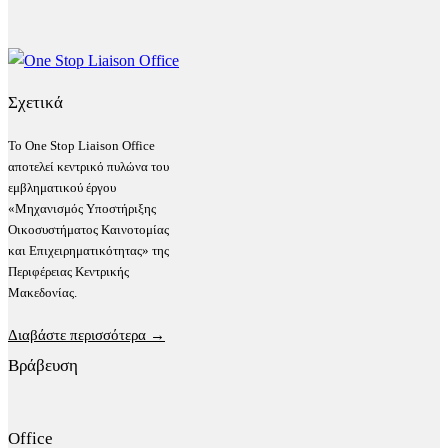
Σχετικά
Το One Stop Liaison Office
αποτελεί κεντρικό πυλώνα του
εμβληματικού έργου
«Μηχανισμός Υποστήριξης
Οικοσυστήματος Καινοτομίας
και Επιχειρηματικότητας» της
Περιφέρειας Κεντρικής
Μακεδονίας.
Διαβάστε περισσότερα →
Βράβευση
Office