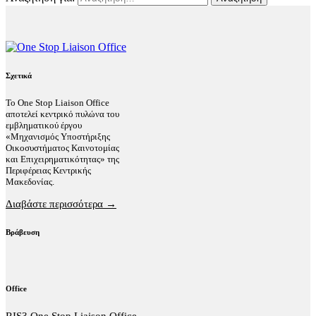
Σχετικά
Το One Stop Liaison Office
αποτελεί κεντρικό πυλώνα του
εμβληματικού έργου
«Μηχανισμός Υποστήριξης
Οικοσυστήματος Καινοτομίας
και Επιχειρηματικότητας» της
Περιφέρειας Κεντρικής
Μακεδονίας.
Διαβάστε περισσότερα →
Βράβευση
Office
RIS3 One Stop Liaison Office