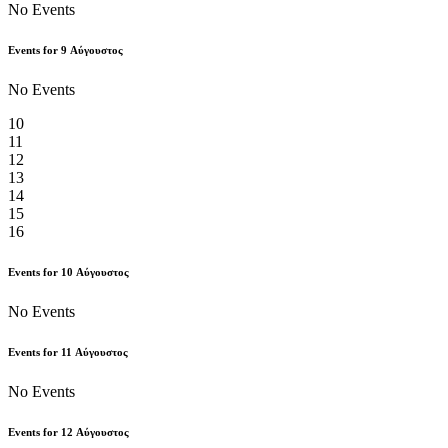
No Events
Events for
9
Αύγουστος
No Events
10
11
12
13
14
15
16
Events for
10
Αύγουστος
No Events
Events for
11
Αύγουστος
No Events
Events for
12
Αύγουστος