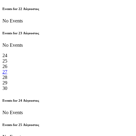
Events for
22
Αύγουστος
No Events
Events for
23
Αύγουστος
No Events
24
25
26
27
28
29
30
Events for
24
Αύγουστος
No Events
Events for
25
Αύγουστος