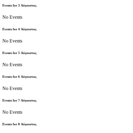
Events for
3
Αύγουστος
No Events
Events for
4
Αύγουστος
No Events
Events for
5
Αύγουστος
No Events
Events for
6
Αύγουστος
No Events
Events for
7
Αύγουστος
No Events
Events for
8
Αύγουστος