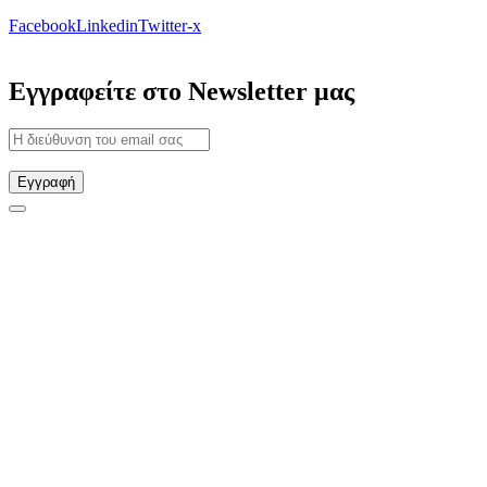
Facebook
Linkedin
Twitter-x
Εγγραφείτε στο Newsletter μας
Εγγραφή