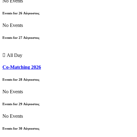
No Events
Events for
26
Αύγουστος
No Events
Events for
27
Αύγουστος
All Day
Co-Matching 2026
Events for
28
Αύγουστος
No Events
Events for
29
Αύγουστος
No Events
Events for
30
Αύγουστος