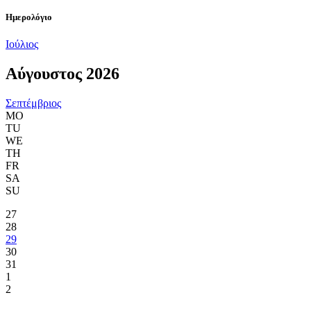
Ημερολόγιο
Ιούλιος
Αύγουστος 2026
Σεπτέμβριος
MO
TU
WE
TH
FR
SA
SU
27
28
29
30
31
1
2