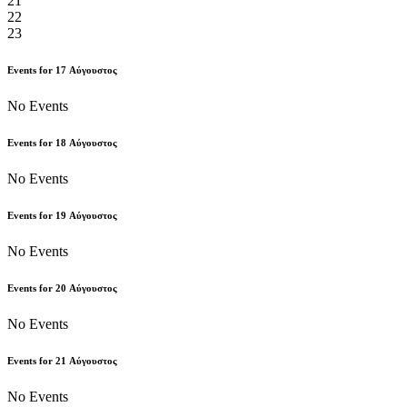
21
22
23
Events for
17
Αύγουστος
No Events
Events for
18
Αύγουστος
No Events
Events for
19
Αύγουστος
No Events
Events for
20
Αύγουστος
No Events
Events for
21
Αύγουστος
No Events