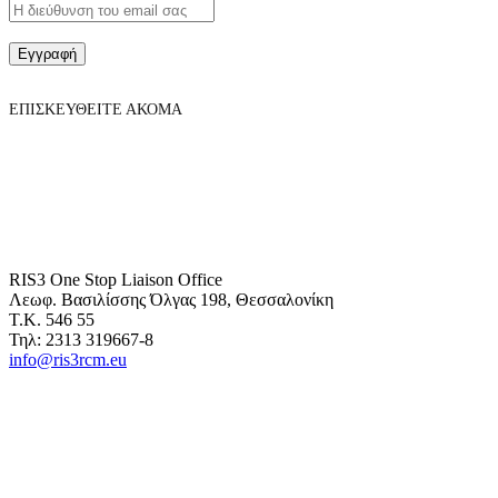
Εγγραφή
ΕΠΙΣΚΕΥΘΕΙΤΕ ΑΚΟΜΑ
RIS3 One Stop Liaison Office
Λεωφ. Βασιλίσσης Όλγας 198, Θεσσαλονίκη
Τ.Κ. 546 55
Τηλ: 2313 319667-8
info@ris3rcm.eu