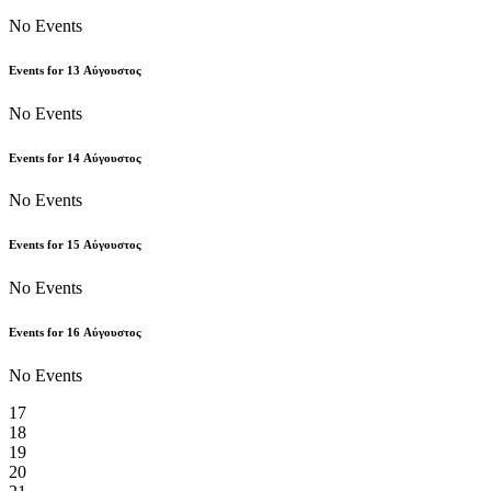
No Events
Events for
13
Αύγουστος
No Events
Events for
14
Αύγουστος
No Events
Events for
15
Αύγουστος
No Events
Events for
16
Αύγουστος
No Events
17
18
19
20