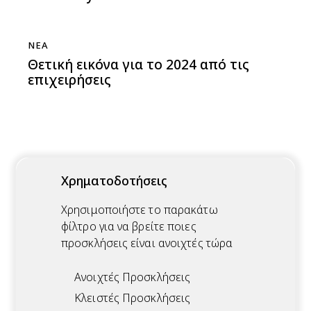
ΝΈΑ
Θετική εικόνα για το 2024 από τις
επιχειρήσεις
Χρηματοδοτήσεις
Χρησιμοποιήστε το παρακάτω
φίλτρο για να βρείτε ποιες
προσκλήσεις είναι ανοιχτές τώρα
Ανοιχτές Προσκλήσεις
Κλειστές Προσκλήσεις