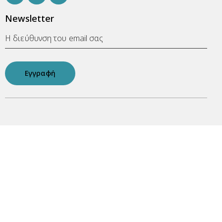
Newsletter
Εγγραφή