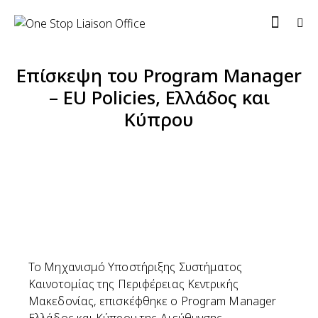
Επίσκεψη του Program Manager
– EU Policies, Ελλάδος και
Κύπρου
To Μηχανισμό Υποστήριξης Συστήματος
Καινοτομίας της Περιφέρειας Κεντρικής
Μακεδονίας, επισκέφθηκε ο Program Manager
Ελλάδος και Κύπρου της Διεύθυνσης