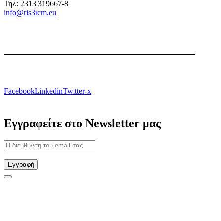
Τηλ: 2313 319667-8
info@ris3rcm.eu
Facebook
Linkedin
Twitter-x
Εγγραφείτε στο Newsletter μας
Εγγραφή