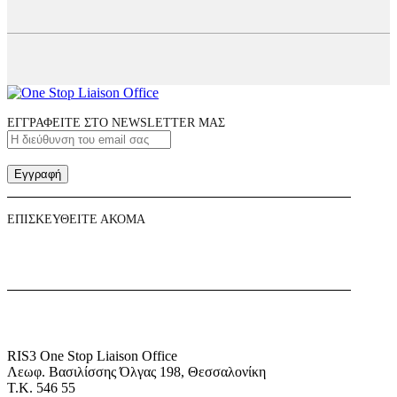
ΕΓΓΡΑΦΕΙΤΕ ΣΤΟ NEWSLETTER ΜΑΣ
Εγγραφή
ΕΠΙΣΚΕΥΘΕΙΤΕ ΑΚΟΜΑ
RIS3 One Stop Liaison Office
Λεωφ. Βασιλίσσης Όλγας 198, Θεσσαλονίκη
Τ.Κ. 546 55