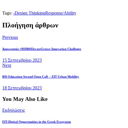
Tags:
-
Design Thinking
Response/Ability
Πλοήγηση άρθρων
Previous
Διαγωνισμός #HDB4ElevateGreece Innovation Challenge
15 Σεπτεμβρίου 2023
Next
RIS Education Second Open Call – EIT Urban Mobility
18 Σεπτεμβρίου 2023
You May Also Like
Εκδηλώσεις
EIT-Digital Opportunities in the Greek Ecosystem