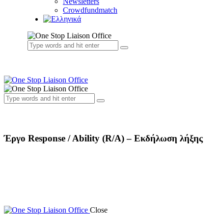
Newsletters
Crowdfundmatch
Έργο Response / Ability (R/A) – Εκδήλωση λήξης
Close