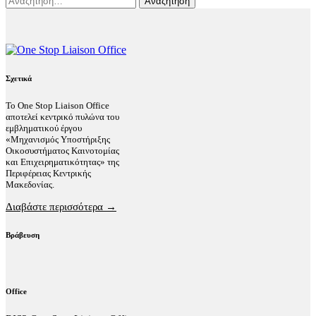
για:
Σχετικά
Το One Stop Liaison Office
αποτελεί κεντρικό πυλώνα του
εμβληματικού έργου
«Μηχανισμός Υποστήριξης
Οικοσυστήματος Καινοτομίας
και Επιχειρηματικότητας» της
Περιφέρειας Κεντρικής
Μακεδονίας.
Διαβάστε περισσότερα →
Βράβευση
Office