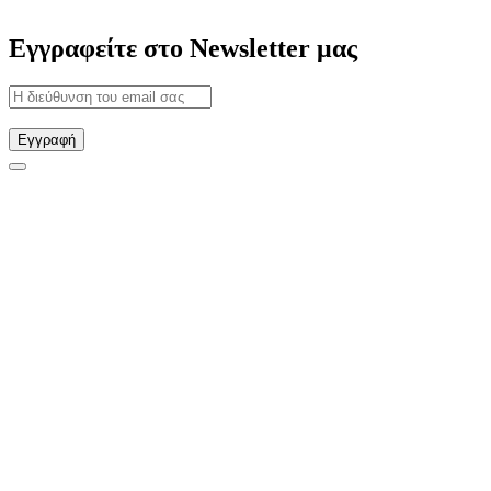
Εγγραφείτε στο Newsletter μας
Εγγραφή