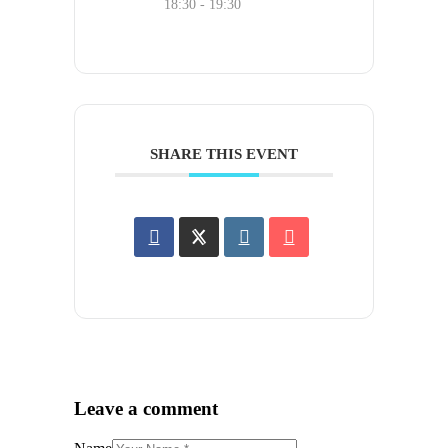
18:30 - 19:30
SHARE THIS EVENT
Leave a comment