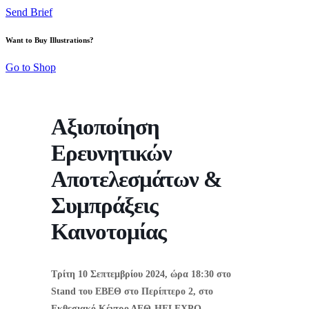
Send Brief
Want to Buy Illustrations?
Go to Shop
Αξιοποίηση
Ερευνητικών
Αποτελεσμάτων &
Συμπράξεις
Καινοτομίας
Τρίτη 10 Σεπτεμβρίου 2024, ώρα 18:30 στο
Stand του ΕΒΕΘ στο Περίπτερο 2, στο
Εκθεσιακό Κέντρο ΔΕΘ-HELEXPO.