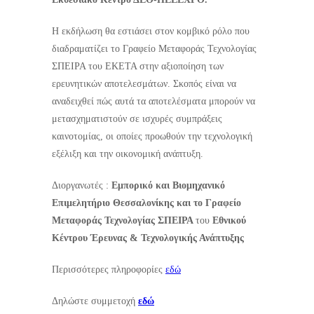
Η εκδήλωση θα εστιάσει στον κομβικό ρόλο που
διαδραματίζει το Γραφείο Μεταφοράς Τεχνολογίας
ΣΠΕΙΡΑ του ΕΚΕΤΑ στην αξιοποίηση των
ερευνητικών αποτελεσμάτων. Σκοπός είναι να
αναδειχθεί πώς αυτά τα αποτελέσματα μπορούν να
μετασχηματιστούν σε ισχυρές συμπράξεις
καινοτομίας, οι οποίες προωθούν την τεχνολογική
εξέλιξη και την οικονομική ανάπτυξη.
Διοργανωτές :
Εμπορικό και Βιομηχανικό
Επιμελητήριο Θεσσαλονίκης και το Γραφείο
Μεταφοράς Τεχνολογίας ΣΠΕΙΡΑ
του
Εθνικού
Κέντρου Έρευνας & Τεχνολογικής Ανάπτυξης
Περισσότερες πληροφορίες
εδώ
Δηλώστε συμμετοχή
εδώ