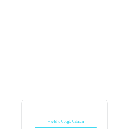
+ Add to Google Calendar