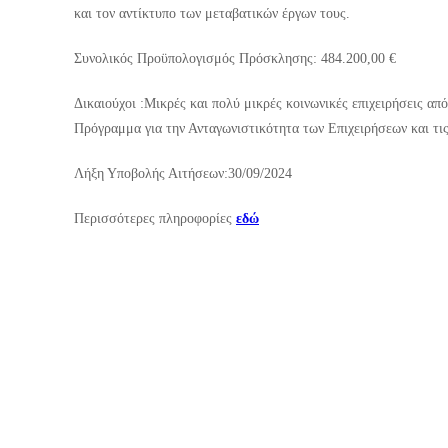
και τον αντίκτυπο των μεταβατικών έργων τους.
Συνολικός Προϋπολογισμός Πρόσκλησης: 484.200,00 €
Δικαιούχοι :Μικρές και πολύ μικρές κοινωνικές επιχειρήσεις α
Πρόγραμμα για την Ανταγωνιστικότητα των Επιχειρήσεων και
Λήξη Υποβολής Αιτήσεων:30/09/2024
Περισσότερες πληροφορίες
εδώ