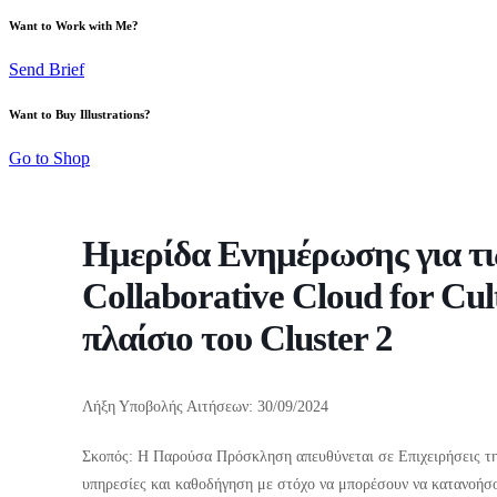
Want to Work with Me?
Send Brief
Want to Buy Illustrations?
Go to Shop
Ημερίδα Ενημέρωσης για τι
Collaborative Cloud for Cu
πλαίσιο του Cluster 2
Λήξη Υποβολής Αιτήσεων: 30/09/2024
Σκοπός: Η Παρούσα Πρόσκληση απευθύνεται σε Επιχειρήσεις τη
υπηρεσίες και καθοδήγηση με στόχο να μπορέσουν να κατανοήσο