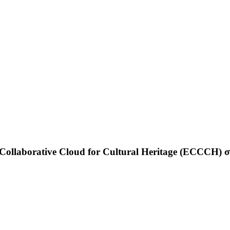
ollaborative Cloud for Cultural Heritage (ECCCH) στ