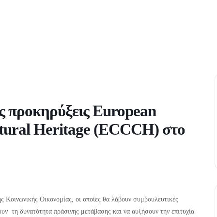
ς προκηρύξεις European
ltural Heritage (ECCCH) στο
ς Κοινωνικής Οικονομίας, οι οποίες θα λάβουν συμβουλευτικές
υν τη δυνατότητα πράσινης μετάβασης και να αυξήσουν την επιτυχία