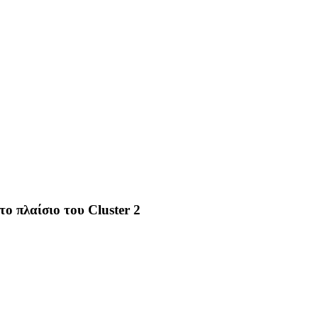
ο πλαίσιο του Cluster 2