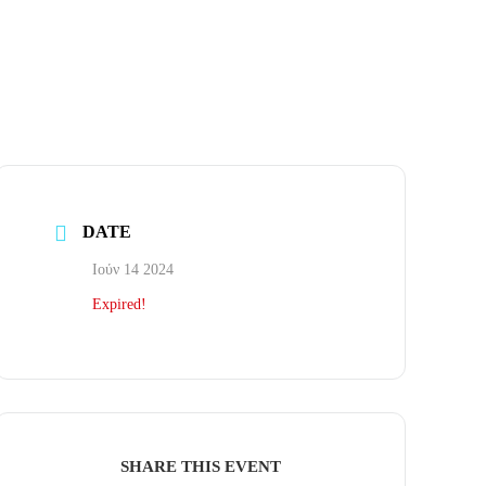
DATE
Ιούν 14 2024
Expired!
SHARE THIS EVENT