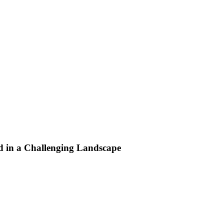
d in a Challenging Landscape