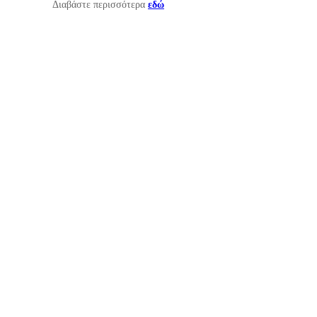
Διαβάστε περισσότερα
εδώ