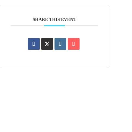
SHARE THIS EVENT