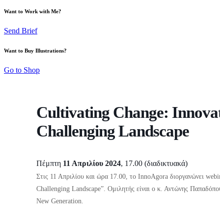
Want to Work with Me?
Send Brief
Want to Buy Illustrations?
Go to Shop
Cultivating Change: Innovat
Challenging Landscape
Πέμπτη
11 Απριλίου 2024
, 17.00 (διαδικτυακά)
Στις 11 Απριλίου και ώρα 17.00, το InnoAgora διοργανώνει webin
Challenging Landscape”. Ομιλητής είναι ο κ. Αντώνης Παπαδόπου
New Generation.