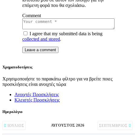
επόμενη φορά που θα σχολιάσω.
Comment
I agree that my submitted data is being
collected and stored
.
Χρηματοδοτήσεις
Χρησιμοποιήστε το παρακάτω φίλτρο για να βρείτε ποιες
προσκλήσεις είναι ανοιχτές τώρα
Ανοιχτές Προσκλήσεις
Κλειστές Προσκλήσεις
Ημερολόγιο
ΑΎΓΟΥΣΤΟΣ 2026
ΙΟΎΛΙΟΣ
ΣΕΠΤΈΜΒΡΙΟΣ