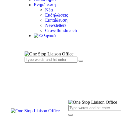
Ενημέρωση
Νέα
Εκδηλώσεις
Εκπαίδευση
Newsletters
Crowdfundmatch