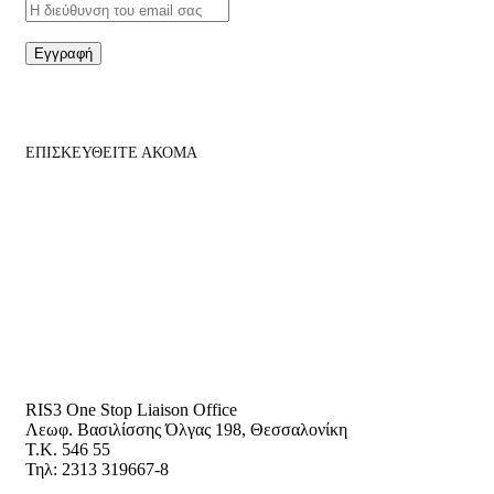
Εγγραφή
ΕΠΙΣΚΕΥΘΕΙΤΕ ΑΚΟΜΑ
RIS3 One Stop Liaison Office
Λεωφ. Βασιλίσσης Όλγας 198, Θεσσαλονίκη
Τ.Κ. 546 55
Τηλ: 2313 319667-8