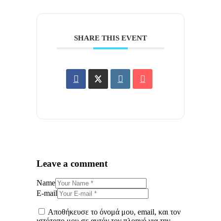
SHARE THIS EVENT
Leave a comment
Name
E-mail
Αποθήκευσε το όνομά μου, email, και τον
ιστότοπο μου σε αυτόν τον πλοηγό για την