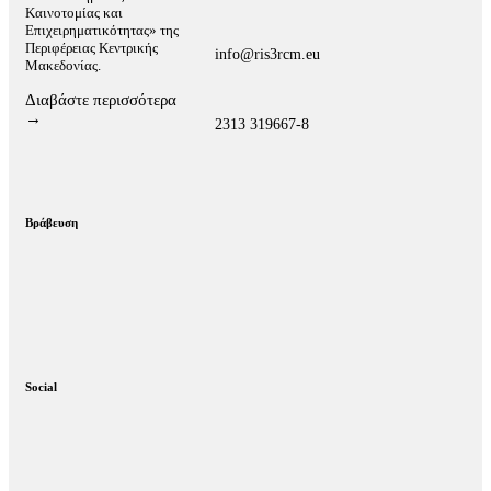
Καινοτομίας και
Επιχειρηματικότητας» της
Περιφέρειας Κεντρικής
info@ris3rcm.eu
Μακεδονίας.
Διαβάστε περισσότερα
→
2313 319667-8
Βράβευση
Social