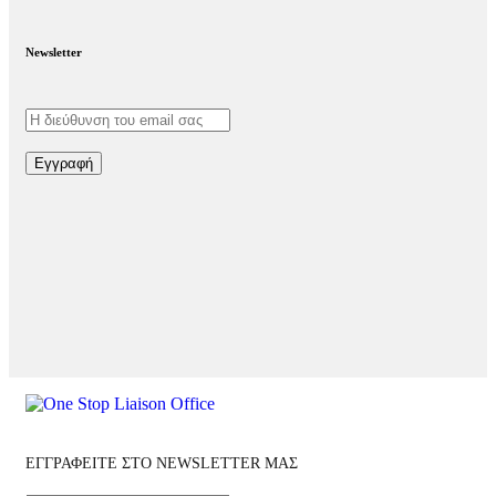
Newsletter
Εγγραφή
ΕΓΓΡΑΦΕΙΤΕ ΣΤΟ NEWSLETTER ΜΑΣ