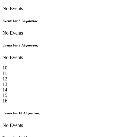
No Events
Events for
8
Αύγουστος
No Events
Events for
9
Αύγουστος
No Events
10
11
12
13
14
15
16
Events for
10
Αύγουστος
No Events