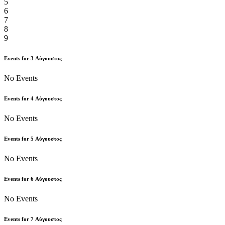
5
6
7
8
9
Events for
3
Αύγουστος
No Events
Events for
4
Αύγουστος
No Events
Events for
5
Αύγουστος
No Events
Events for
6
Αύγουστος
No Events
Events for
7
Αύγουστος