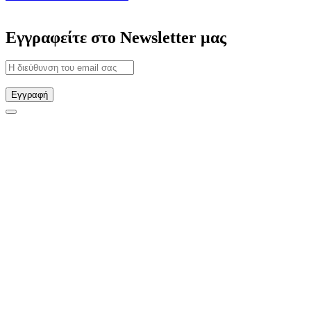
Εγγραφείτε στο Newsletter μας
Εγγραφή