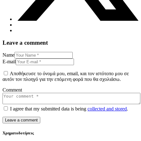
Leave a comment
Name
E-mail
Αποθήκευσε το όνομά μου, email, και τον ιστότοπο μου σε
αυτόν τον πλοηγό για την επόμενη φορά που θα σχολιάσω.
Comment
I agree that my submitted data is being
collected and stored
.
Χρηματοδοτήσεις