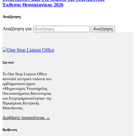
Έκθεσης Θεσσαλονίκης 2026
Αναζήτηση
Αναζήτηση για:
Σχετικά
Το One Stop Liaison Office
αποτελεί κεντρικό πυλώνα του
εμβληματικού έργου
«Μηχανισμός Υποστήριξης
Οικοσυστήματος Καινοτομίας
και Επιχειρηματικότητας» της
Περιφέρειας Κεντρικής
Μακεδονίας.
Διαβάστε περισσότερα →
Βράβευση