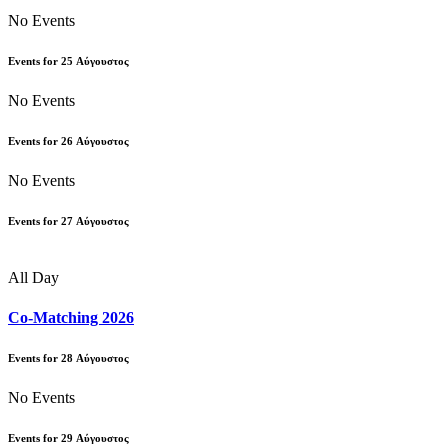
No Events
Events for
25
Αύγουστος
No Events
Events for
26
Αύγουστος
No Events
Events for
27
Αύγουστος
All Day
Co-Matching 2026
Events for
28
Αύγουστος
No Events
Events for
29
Αύγουστος