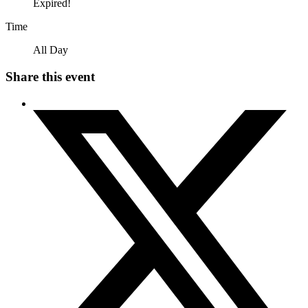
Expired!
Time
All Day
Share this event