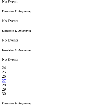
No Events
Events for
21
Αύγουστος
No Events
Events for
22
Αύγουστος
No Events
Events for
23
Αύγουστος
No Events
24
25
26
27
28
29
30
Events for
24
Αύγουστος