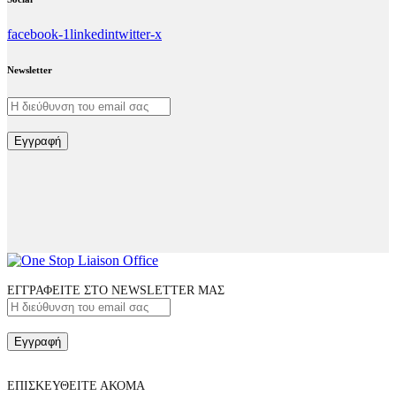
facebook-1
linkedin
twitter-x
Newsletter
Εγγραφή
ΕΓΓΡΑΦΕΙΤΕ ΣΤΟ NEWSLETTER ΜΑΣ
Εγγραφή
ΕΠΙΣΚΕΥΘΕΙΤΕ ΑΚΟΜΑ