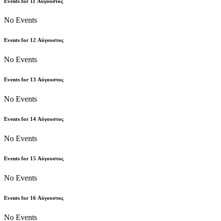
Events for
11
Αύγουστος
No Events
Events for
12
Αύγουστος
No Events
Events for
13
Αύγουστος
No Events
Events for
14
Αύγουστος
No Events
Events for
15
Αύγουστος
No Events
Events for
16
Αύγουστος
No Events