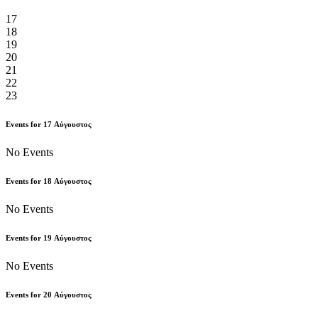
17
18
19
20
21
22
23
Events for
17
Αύγουστος
No Events
Events for
18
Αύγουστος
No Events
Events for
19
Αύγουστος
No Events
Events for
20
Αύγουστος