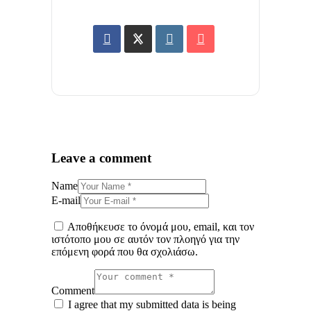
Leave a comment
Name
E-mail
Αποθήκευσε το όνομά μου, email, και τον
ιστότοπο μου σε αυτόν τον πλοηγό για την
επόμενη φορά που θα σχολιάσω.
Comment
I agree that my submitted data is being