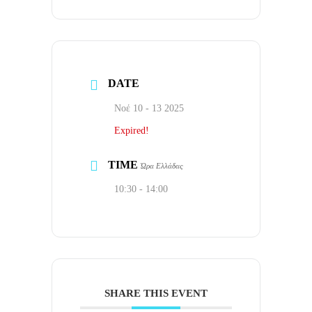
DATE
Νοέ 10 - 13 2025
Expired!
TIME
Ώρα Ελλάδας
10:30 - 14:00
SHARE THIS EVENT