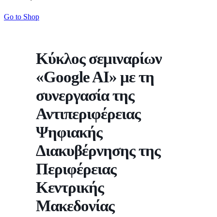
Go to Shop
Κύκλος σεμιναρίων
«Google AI» με τη
συνεργασία της
Αντιπεριφέρειας
Ψηφιακής
Διακυβέρνησης της
Περιφέρειας
Κεντρικής
Μακεδονίας