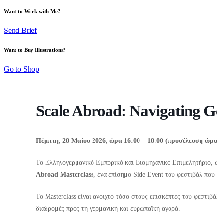
Want to Work with Me?
Send Brief
Want to Buy Illustrations?
Go to Shop
Scale Abroad: Navigating 
Πέμπτη, 28 Μαΐου 2026, ώρα 16:00 – 18:00 (προσέλευση ώρα 
Το Ελληνογερμανικό Εμπορικό και Βιομηχανικό Επιμελητήριο,
Abroad
Masterclass
, ένα επίσημο Side Event του φεστιβάλ που
Το Masterclass είναι ανοιχτό τόσο στους επισκέπτες του φεστιβ
διαδρομές προς τη γερμανική και ευρωπαϊκή αγορά.