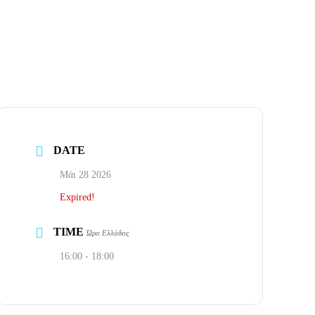
DATE
Μάι 28 2026
Expired!
TIME
Ώρα Ελλάδας
16:00 - 18:00