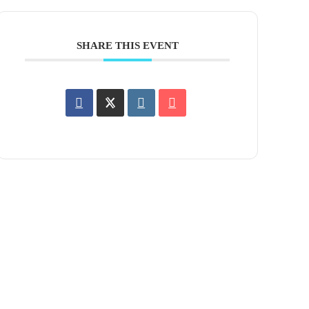
SHARE THIS EVENT