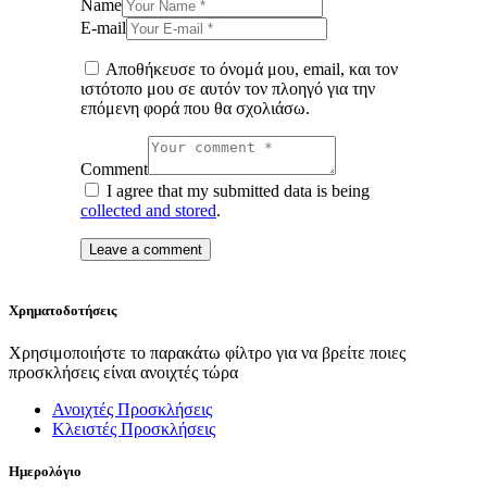
Name
E-mail
Αποθήκευσε το όνομά μου, email, και τον
ιστότοπο μου σε αυτόν τον πλοηγό για την
επόμενη φορά που θα σχολιάσω.
Comment
I agree that my submitted data is being
collected and stored
.
Χρηματοδοτήσεις
Χρησιμοποιήστε το παρακάτω φίλτρο για να βρείτε ποιες
προσκλήσεις είναι ανοιχτές τώρα
Ανοιχτές Προσκλήσεις
Κλειστές Προσκλήσεις
Ημερολόγιο