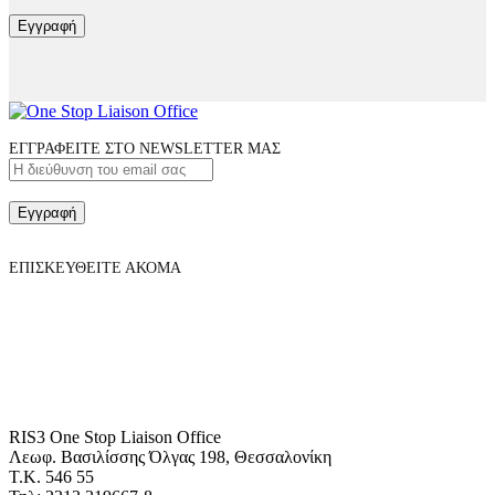
Εγγραφή
ΕΓΓΡΑΦΕΙΤΕ ΣΤΟ NEWSLETTER ΜΑΣ
Εγγραφή
ΕΠΙΣΚΕΥΘΕΙΤΕ ΑΚΟΜΑ
RIS3 One Stop Liaison Office
Λεωφ. Βασιλίσσης Όλγας 198, Θεσσαλονίκη
Τ.Κ. 546 55