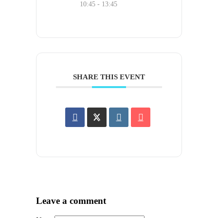
10:45 - 13:45
SHARE THIS EVENT
Leave a comment