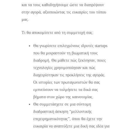
και να τους καθοδηγήσουμε ώστε να διαπρέψουν
στην αγορά, αξιοποιώντας τις ευκαιρίες του τόπου
μας.
Τι θα αποκομίσετε από τη συμμετοχή σας:
Θα γνωρίσετε επιλεγμένους ιδρυτές startups
που θα μοιραστούν τη βιωματική τους
διαδρομή. Θα μάθετε πώς ξεκίνησαν, ποιες
τεχνολογίες χρησιμοποίησαν και πώς
διαχειρίστηκαν τις προκλήσεις της αγοράς.
Οι ιστορίες των πρωταγωνιστών θα σας
εμπνεύσουν να τολμήσετε τα δικά σας
βήματα στον χώρο της καινοτομίας.
Θα συμμετάσχετε σε μια σύντομη
διαδραστική άσκηση “μελλοντικής
επιχειρηματικότητας”, όπου θα έχετε την
ευκαιρία να αναπτύξετε μια δική σας ιδέα για