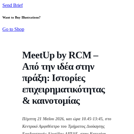
Send Brief
Want to Buy Illustrations?
Go to Shop
MeetUp by RCM –
Από την ιδέα στην
πράξη: Ιστορίες
επιχειρηματικότητας
& καινοτομίας
Πέμπτη 21 Μαΐου 2026, και ώρα 10.45-13:45, στο
Κεντρικό Αμφιθέατρο του Τμήματος Διοίκησης
Εφοδιαστικής Αλυσίδας ΔΙΠΑΕ, στην Κατερίνη.