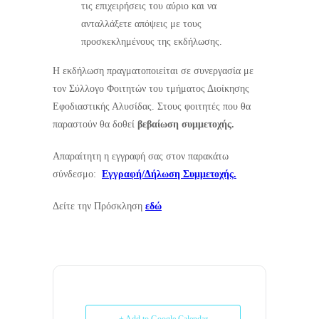
τις επιχειρήσεις του αύριο και να
ανταλλάξετε απόψεις με τους
προσκεκλημένους της εκδήλωσης.
Η εκδήλωση πραγματοποιείται σε συνεργασία με
τον Σύλλογο Φοιτητών του τμήματος Διοίκησης
Εφοδιαστικής Αλυσίδας. Στους φοιτητές που θα
παραστούν θα δοθεί
βεβαίωση συμμετοχής.
Απαραίτητη η εγγραφή σας στον παρακάτω
σύνδεσμο:
Εγγραφή/Δήλωση Συμμετοχής.
Δείτε την Πρόσκληση
εδώ
+ Add to Google Calendar