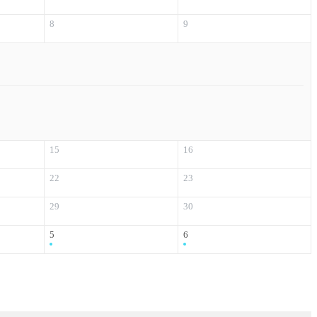
8
9
15
16
22
23
29
30
5
6