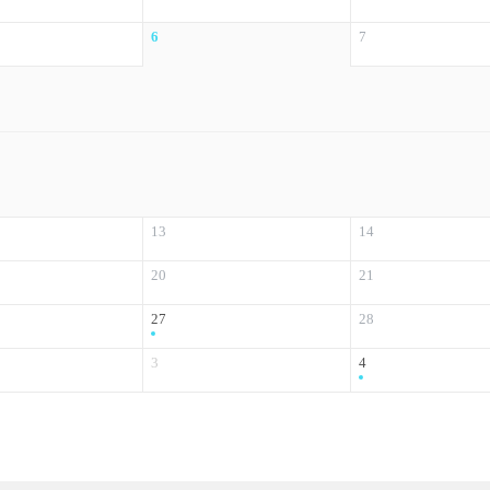
6
7
13
14
20
21
27
28
3
4