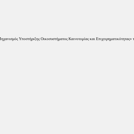
«Μηχανισμός Υποστήριξης Οικοσυστήματος Καινοτομίας και Επιχειρηματικότητας» τ