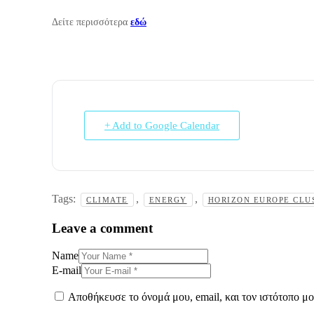
Δείτε περισσότερα
εδώ
+ Add to Google Calendar
Tags:
,
,
CLIMATE
ENERGY
HORIZON EUROPE CLU
Leave a comment
Name
E-mail
Αποθήκευσε το όνομά μου, email, και τον ιστότοπο μ