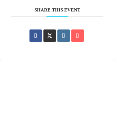
SHARE THIS EVENT