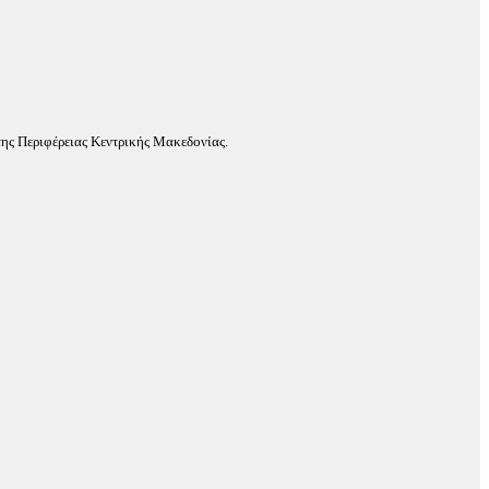
ης Περιφέρειας Κεντρικής Μακεδονίας.