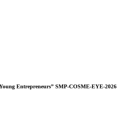
 for Young Entrepreneurs” SMP-COSME-EYE-2026