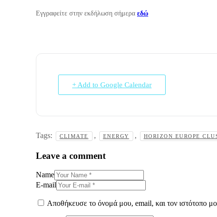
Εγγραφείτε στην εκδήλωση σήμερα
εδώ
+ Add to Google Calendar
Tags:
,
,
CLIMATE
ENERGY
HORIZON EUROPE CLU
Leave a comment
Name
E-mail
Αποθήκευσε το όνομά μου, email, και τον ιστότοπο μ