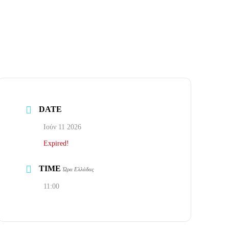
DATE
Ιούν 11 2026
Expired!
TIME
Ώρα Ελλάδας
11:00