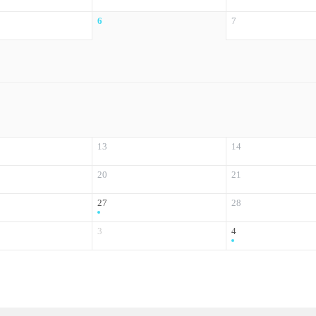
6
7
13
14
20
21
27
28
3
4