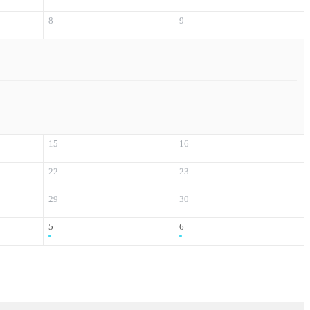
8
9
15
16
22
23
29
30
5
6