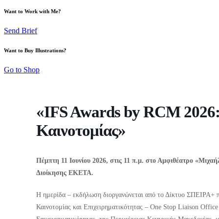
Want to Work with Me?
Send Brief
Want to Buy Illustrations?
Go to Shop
«IFS Awards by RCM 2026:
Καινοτομίας»
Πέμπτη 11 Ιουνίου 2026, στις 11 π.μ. στο Αμφιθέατρο «Μιχαή
Διοίκησης ΕΚΕΤΑ.
Η ημερίδα – εκδήλωση διοργανώνεται από το Δίκτυο ΣΠΕΙΡΑ+ 
Καινοτομίας και Επιχειρηματικότητας – One Stop Liaison Offic