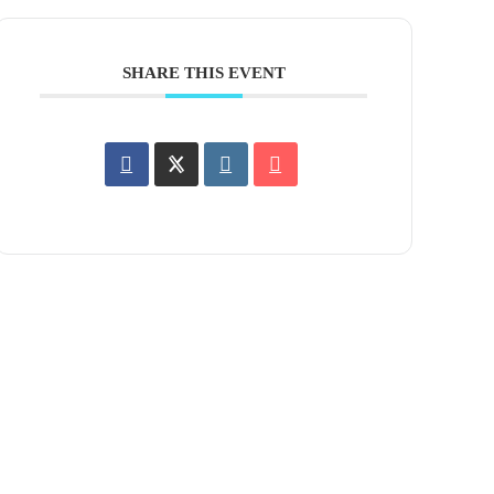
SHARE THIS EVENT