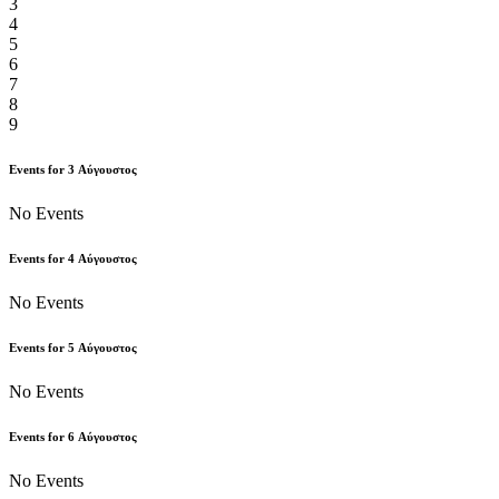
3
4
5
6
7
8
9
Events for
3
Αύγουστος
No Events
Events for
4
Αύγουστος
No Events
Events for
5
Αύγουστος
No Events
Events for
6
Αύγουστος
No Events