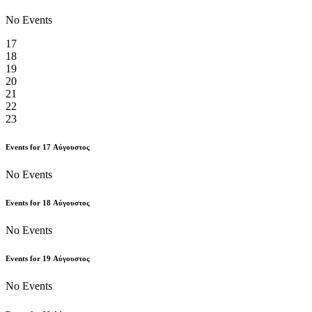
No Events
17
18
19
20
21
22
23
Events for
17
Αύγουστος
No Events
Events for
18
Αύγουστος
No Events
Events for
19
Αύγουστος
No Events