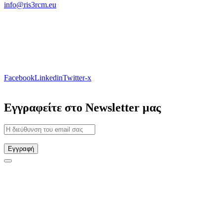
info@ris3rcm.eu
Facebook
Linkedin
Twitter-x
Εγγραφείτε στο Newsletter μας
Εγγραφή