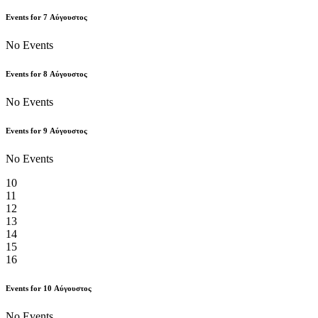
Events for
7
Αύγουστος
No Events
Events for
8
Αύγουστος
No Events
Events for
9
Αύγουστος
No Events
10
11
12
13
14
15
16
Events for
10
Αύγουστος
No Events