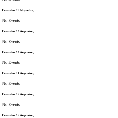
Events for
11
Αύγουστος
No Events
Events for
12
Αύγουστος
No Events
Events for
13
Αύγουστος
No Events
Events for
14
Αύγουστος
No Events
Events for
15
Αύγουστος
No Events
Events for
16
Αύγουστος