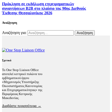
Πρόκληση σε εκδήλωση επιχειρηματικών
συναντήσεων B2B στο πλαίσιο της 90ης Διεθνούς
Έκθεσης Θεσσαλονίκης 2026
Αναζήτηση
Αναζήτηση για:
Σχετικά
Το One Stop Liaison Office
αποτελεί κεντρικό πυλώνα του
εμβληματικού έργου
«Μηχανισμός Υποστήριξης
Οικοσυστήματος Καινοτομίας
και Επιχειρηματικότητας» της
Περιφέρειας Κεντρικής
Μακεδονίας.
Διαβάστε περισσότερα →