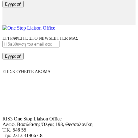
Εγγραφή
ΕΓΓΡΑΦΕΙΤΕ ΣΤΟ NEWSLETTER ΜΑΣ
Εγγραφή
ΕΠΙΣΚΕΥΘΕΙΤΕ ΑΚΟΜΑ
RIS3 One Stop Liaison Office
Λεωφ. Βασιλίσσης Όλγας 198, Θεσσαλονίκη
Τ.Κ. 546 55
Τηλ: 2313 319667-8