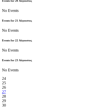
Events for
20
Αύγουστος
No Events
Events for
21
Αύγουστος
No Events
Events for
22
Αύγουστος
No Events
Events for
23
Αύγουστος
No Events
24
25
26
27
28
29
30