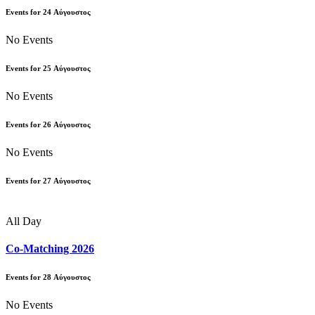
Events for
24
Αύγουστος
No Events
Events for
25
Αύγουστος
No Events
Events for
26
Αύγουστος
No Events
Events for
27
Αύγουστος
All Day
Co-Matching 2026
Events for
28
Αύγουστος
No Events