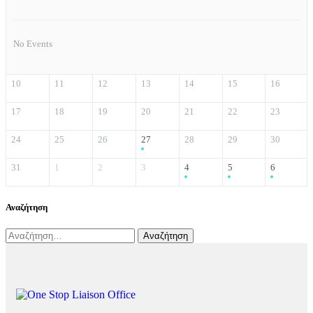
No Events
10
11
12
13
14
15
16
17
18
19
20
21
22
23
24
25
26
27
28
29
30
31
1
2
3
4
5
6
Αναζήτηση