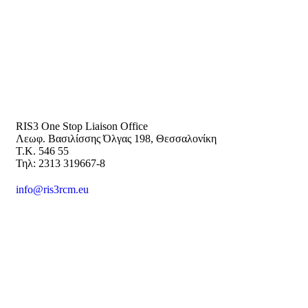
RIS3 One Stop Liaison Office
Λεωφ. Βασιλίσσης Όλγας 198, Θεσσαλονίκη
Τ.Κ. 546 55
Τηλ: 2313 319667-8
info@ris3rcm.eu