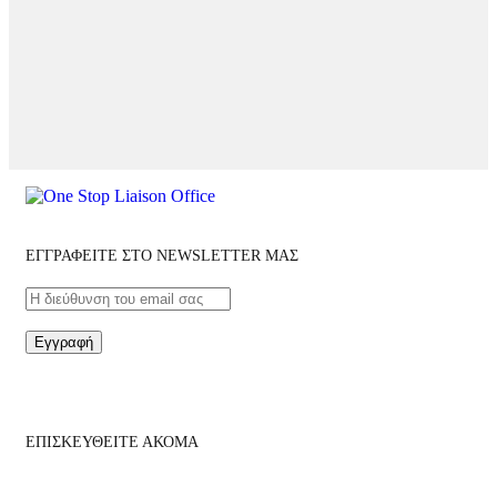
ΕΓΓΡΑΦΕΙΤΕ ΣΤΟ NEWSLETTER ΜΑΣ
Εγγραφή
ΕΠΙΣΚΕΥΘΕΙΤΕ ΑΚΟΜΑ