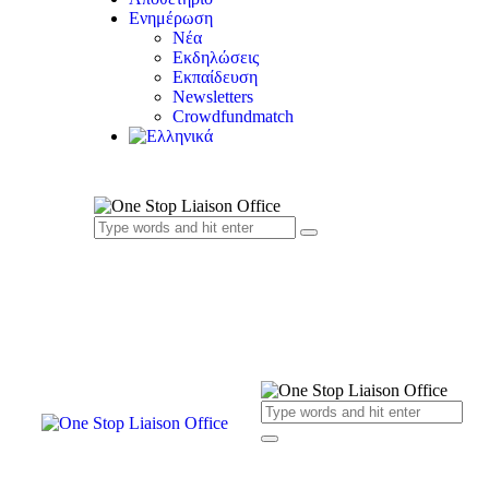
Ενημέρωση
Νέα
Εκδηλώσεις
Εκπαίδευση
Newsletters
Crowdfundmatch