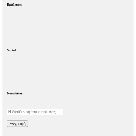
Βράβευση
Social
Newsletter
Εγγραφή