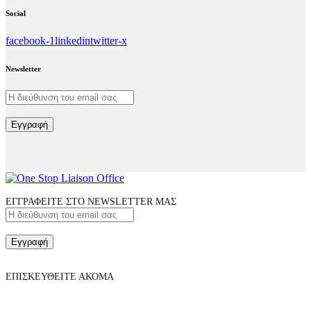
Social
facebook-1
linkedin
twitter-x
Newsletter
Εγγραφή
ΕΓΓΡΑΦΕΙΤΕ ΣΤΟ NEWSLETTER ΜΑΣ
Εγγραφή
ΕΠΙΣΚΕΥΘΕΙΤΕ ΑΚΟΜΑ