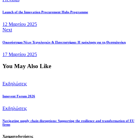
Launch of the Innovation Procurement Hubs Programme
12 Μαρτίου 2025
Next
Οικοσύστημα Νέων Τεχνολογιών & Πανεπιστήμια: Η πρόκληση για τη Θεσσαλονίκη
17 Μαρτίου 2025
You May Also Like
Εκδηλώσεις
Innovent Forum 2026
Εκδηλώσεις
Navigating supply chain disruptions: Supporting the resilience and transformation of EU
firms
Χρηματοδοτήσεις