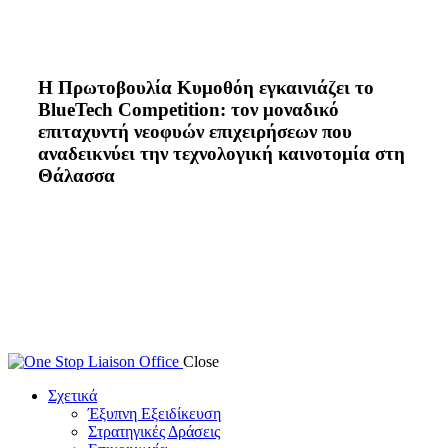
Η Πρωτοβουλία Κυμοθόη εγκαινιάζει το
BlueTech Competition: τον μοναδικό
επιταχυντή νεοφυών επιχειρήσεων που
αναδεικνύει την τεχνολογική καινοτομία στη
Θάλασσα
Close
Σχετικά
Έξυπνη Εξειδίκευση
Στρατηγικές Δράσεις