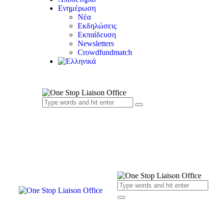
Ενημέρωση
Νέα
Εκδηλώσεις
Εκπαίδευση
Newsletters
Crowdfundmatch