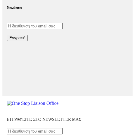
Newsletter
Εγγραφή
ΕΓΓΡΑΦΕΙΤΕ ΣΤΟ NEWSLETTER ΜΑΣ