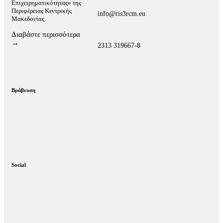
Επιχειρηματικότητας» της
Περιφέρειας Κεντρικής
info@ris3rcm.eu
Μακεδονίας.
Διαβάστε περισσότερα
→
2313 319667-8
Βράβευση
Social