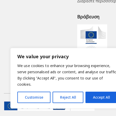
Διαβάστε περισσότε
Βράβευση
We value your privacy
We use cookies to enhance your browsing experience,
serve personalised ads or content, and analyse our traffic
By clicking "Accept All", you consent to our use of
cookies.
Customise
Reject All
Accept All