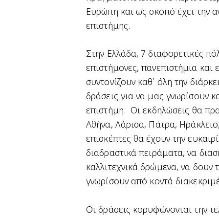
Ευρώπη και ως σκοπό έχει την α
επιστήμης.
Στην Ελλάδα, 7 διαφορετικές πόλ
επιστήμονες, πανεπιστήμια και ε
συντονίζουν καθ΄ όλη την διάρκε
δράσεις για να μας γνωρίσουν κ
επιστήμη. Οι εκδηλώσεις θα πρ
Αθήνα, Λάρισα, Πάτρα, Ηράκλειο
επισκέπτες θα έχουν την ευκαιρ
διαδραστικά πειράματα, να διασ
καλλιτεχνικά δρώμενα, να δουν τ
γνωρίσουν από κοντά διακεκριμέ
Οι δράσεις κορυφώνονται την τ