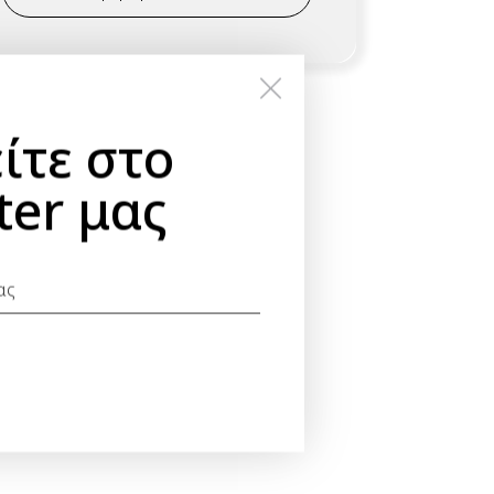
ίτε στο
ter μας