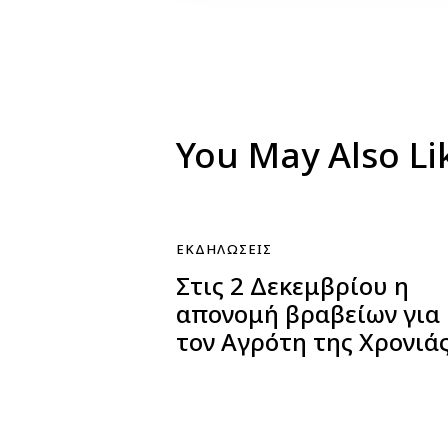
You May Also Li
ΕΚΔΗΛΏΣΕΙΣ
Στις 2 Δεκεμβρίου η
απονομή βραβείων για
τον Αγρότη της Χρονιά