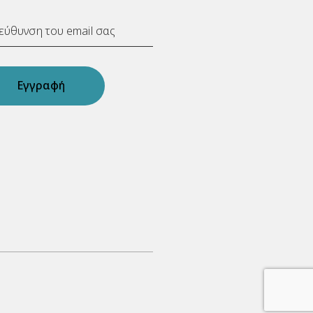
Εγγραφή