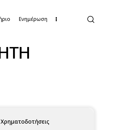
ήριο
Ενημέρωση
ΝΗΤΗ
Χρηματοδοτήσεις