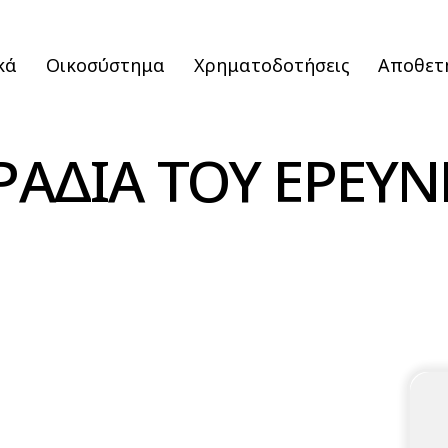
κά
Οικοσύστημα
Χρηματοδοτήσεις
Αποθετ
ΡΑΔΙΑ ΤΟΥ ΕΡΕΥ