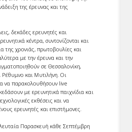
νάδειξη της έρευνας και της
εις, δεκάδες ερευνητές και
ρευνητικά κέντρα, συντονίζονται και
ια της χρονιάς, πρωτοβουλίες και
αλύτερα με την έρευνα και την
αγματοποιηθούν σε Θεσσαλονίκη,
, Ρέθυμνο και Μυτιλήνη. Οι
ία να παρακολουθήσουν live
κεδάσουν με ερευνητικά παιχνίδια και
εχνολογικές εκθέσεις και να
νους ερευνητές και επιστήμονες.
ελευταία Παρασκευή κάθε Σεπτέμβρη