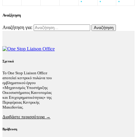
Αναζήτηση
Αναζήτηση για:
Σχετικά
Το One Stop Liaison Office
αποτελεί κεντρικό πυλώνα του
εμβληματικού έργου
«Μηχανισμός Υποστήριξης
Οικοσυστήματος Καινοτομίας
και Επιχειρηματικότητας» της
Περιφέρειας Κεντρικής
Μακεδονίας.
Διαβάστε περισσότερα →
Βράβευση