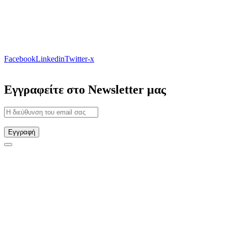
Facebook
Linkedin
Twitter-x
Εγγραφείτε στο Newsletter μας
Εγγραφή