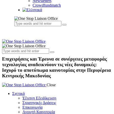
Newsletters
Crowdfundmatch
Επιχειρήσεις και Έρευνα σε συνέργειες μεταφοράς
τεχνολογίας αναδεικνύουν τις νέες δυναμικές:
Ισχυρό το αποτύπωμα καινοτομίας στην Περιφέρεια
Κεντρικής Μακεδονίας
Close
Σχετικά
Έξυπνη Εξειδίκευση
Στρατηγικές Δράσεις
Επικοινωνία
Ανοιχτή Καινοτομία