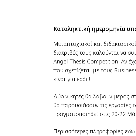
Καταληκτική ημερομηνία υπο
Μεταπτυχιακοί και διδακτορικοί
διατριβές τους καλούνται να σ
Angel Thesis Competition. Αν έ
που σχετίζεται με τους Busines
είναι για εσάς!
Δύο νικητές θα λάβουν μέρος σ
θα παρουσιάσουν τις εργασίες τ
πραγματοποιηθεί στις 20-22 Μάϊ
Περισσότερες πληροφορίες
εδώ