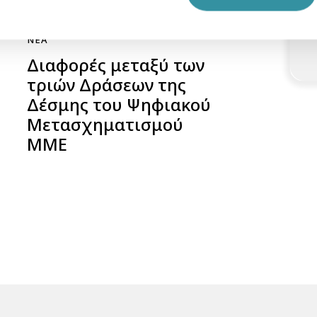
ΝΈΑ
Διαφορές μεταξύ των
τριών Δράσεων της
Δέσμης του Ψηφιακού
Μετασχηματισμού
ΜΜΕ