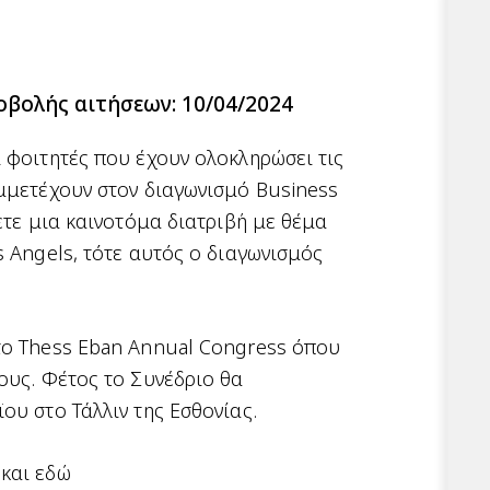
βολής αιτήσεων: 10/04/2024
 φοιτητές που έχουν ολοκληρώσει τις
υμμετέχουν στον διαγωνισμό Business
χετε μια καινοτόμα διατριβή με θέμα
s Angels, τότε αυτός ο διαγωνισμός
το Thess Eban Annual Congress όπου
ους. Φέτος το Συνέδριο θα
ου στο Τάλλιν της Εσθονίας.
και
εδώ