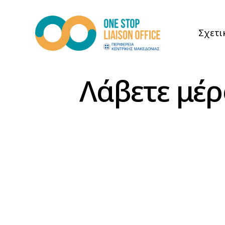
Σχετι
Λάβετε μέρ