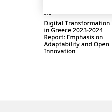
ΝΈΑ
Digital Transformation
in Greece 2023-2024
Report: Emphasis on
Adaptability and Open
Innovation