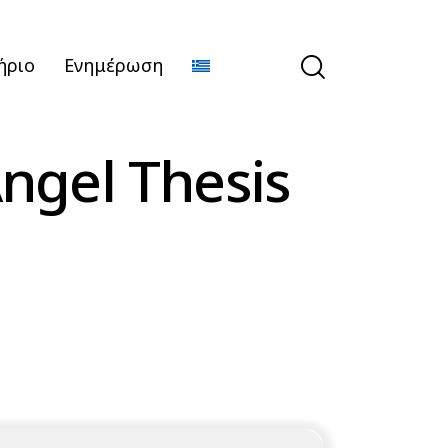
ήριο
Ενημέρωση
ngel Thesis