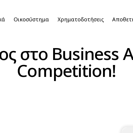
κά
Οικοσύστημα
Χρηματοδοτήσεις
Αποθετ
ος στο Business A
Competition!