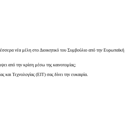
τέσσερα νέα μέλη στο Διοικητικό του Συμβούλιο από την Ευρωπαϊκή
μψει από την κρίση μέσω της καινοτομίας;
 και Τεχνολογίας (EIT) σας δίνει την ευκαιρία.