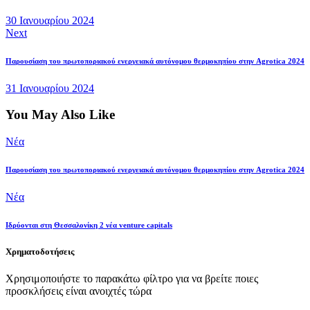
30 Ιανουαρίου 2024
Next
Παρουσίαση του πρωτοποριακού ενεργειακά αυτόνομου θερμοκηπίου στην Agrotica 2024
31 Ιανουαρίου 2024
You May Also Like
Νέα
Παρουσίαση του πρωτοποριακού ενεργειακά αυτόνομου θερμοκηπίου στην Agrotica 2024
Νέα
Ιδρύονται στη Θεσσαλονίκη 2 νέα venture capitals
Χρηματοδοτήσεις
Χρησιμοποιήστε το παρακάτω φίλτρο για να βρείτε ποιες
προσκλήσεις είναι ανοιχτές τώρα