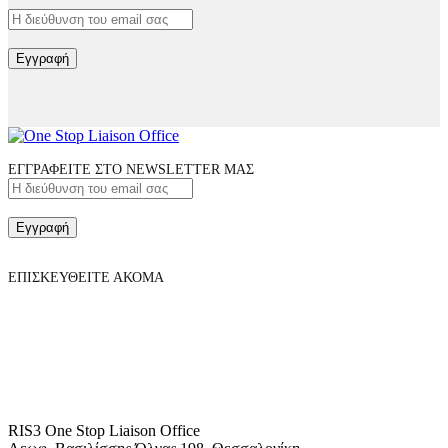
Εγγραφή
ΕΓΓΡΑΦΕΙΤΕ ΣΤΟ NEWSLETTER ΜΑΣ
Εγγραφή
ΕΠΙΣΚΕΥΘΕΙΤΕ ΑΚΟΜΑ
RIS3 One Stop Liaison Office