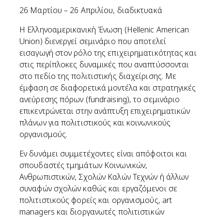
26 Μαρτίου – 26 Απριλίου, διαδικτυακά
Η Ελληνοαμερικανική Ένωση (Hellenic American
Union) διενεργεί σεμινάριο που αποτελεί
εισαγωγή στον ρόλο της επιχειρηματικότητας και
στις περίπλοκες δυναμικές που αναπτύσσονται
στο πεδίο της πολιτιστικής διαχείρισης. Με
έμφαση σε διαφορετικά μοντέλα και στρατηγικές
ανεύρεσης πόρων (fundraising), το σεμινάριο
επικεντρώνεται στην ανάπτυξη επιχειρηματικών
πλάνων για πολιτιστικούς και κοινωνικούς
οργανισμούς.
Εν δυνάμει συμμετέχοντες είναι απόφοιτοι και
σπουδαστές τμημάτων Κοινωνικών,
Ανθρωπιστικών, Σχολών Καλών Τεχνών ή άλλων
συναφών σχολών καθώς και εργαζόμενοι σε
πολιτιστικούς φορείς και οργανισμούς, art
managers και διοργανωτές πολιτιστικών