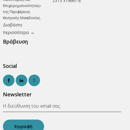
2313 319667-8
Επιχειρηματικότητας»
της Περιφέρειας
Κεντρικής Μακεδονίας.
Διαβάστε
περισσότερα →
Βράβευση
Social
Newsletter
Εγγραφή