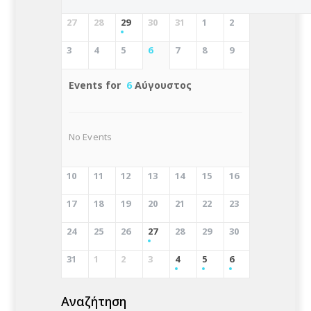
27
28
29
30
31
1
2
3
4
5
6
7
8
9
Events for
6
Αύγουστος
No Events
10
11
12
13
14
15
16
17
18
19
20
21
22
23
24
25
26
27
28
29
30
31
1
2
3
4
5
6
Αναζήτηση