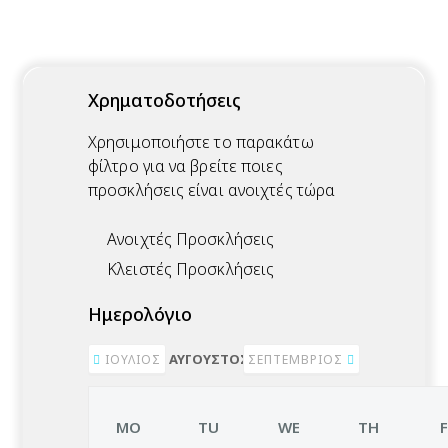
Χρηματοδοτήσεις
Χρησιμοποιήστε το παρακάτω
φίλτρο για να βρείτε ποιες
προσκλήσεις είναι ανοιχτές τώρα
Ανοιχτές Προσκλήσεις
Κλειστές Προσκλήσεις
Ημερολόγιο
ΑΎΓΟΥΣΤΟΣ 2026
ΙΟΎΛΙΟΣ
ΣΕΠΤΈΜΒΡΙΟΣ
MO
TU
WE
TH