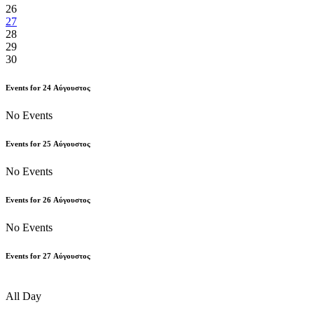
26
27
28
29
30
Events for
24
Αύγουστος
No Events
Events for
25
Αύγουστος
No Events
Events for
26
Αύγουστος
No Events
Events for
27
Αύγουστος
All Day