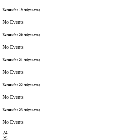
Events for
19
Αύγουστος
No Events
Events for
20
Αύγουστος
No Events
Events for
21
Αύγουστος
No Events
Events for
22
Αύγουστος
No Events
Events for
23
Αύγουστος
No Events
24
25