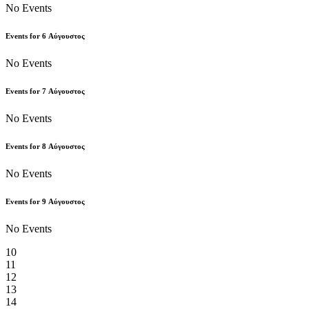
No Events
Events for
6
Αύγουστος
No Events
Events for
7
Αύγουστος
No Events
Events for
8
Αύγουστος
No Events
Events for
9
Αύγουστος
No Events
10
11
12
13
14