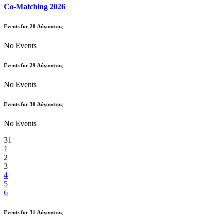
Co-Matching 2026
Events for
28
Αύγουστος
No Events
Events for
29
Αύγουστος
No Events
Events for
30
Αύγουστος
No Events
31
1
2
3
4
5
6
Events for
31
Αύγουστος