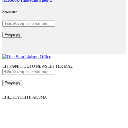
facebook-1
linkedin
twitter-x
Newsletter
Εγγραφή
ΕΓΓΡΑΦΕΙΤΕ ΣΤΟ NEWSLETTER ΜΑΣ
Εγγραφή
ΕΠΙΣΚΕΥΘΕΙΤΕ ΑΚΟΜΑ