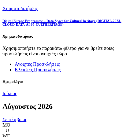
Χρηματοδοτήσεις
Digital Europe Programme – Data Space for Cultural heritage (DIGITAL-2023-
CLOUD-DATA-AI-05-CULTHERITAGE)
Χρηματοδοτήσεις
Χρησιμοποιήστε το παρακάτω φίλτρο για να βρείτε ποιες
προσκλήσεις είναι ανοιχτές τώρα
Ανοιχτές Προσκλήσεις
Κλειστές Προσκλήσεις
Ημερολόγιο
Ιούλιος
Αύγουστος 2026
Σεπτέμβριος
MO
TU
WE