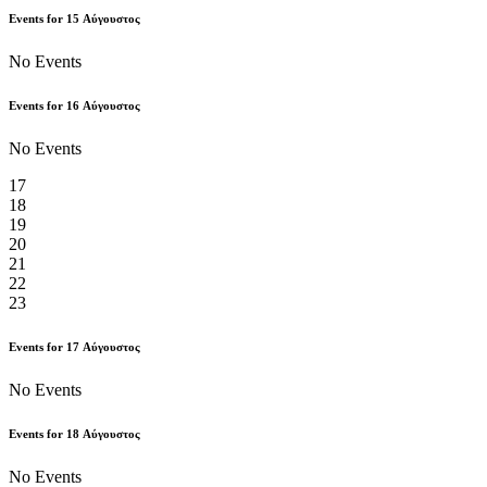
Events for
15
Αύγουστος
No Events
Events for
16
Αύγουστος
No Events
17
18
19
20
21
22
23
Events for
17
Αύγουστος
No Events
Events for
18
Αύγουστος
No Events