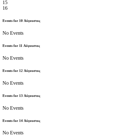
15
16
Events for
10
Αύγουστος
No Events
Events for
11
Αύγουστος
No Events
Events for
12
Αύγουστος
No Events
Events for
13
Αύγουστος
No Events
Events for
14
Αύγουστος
No Events