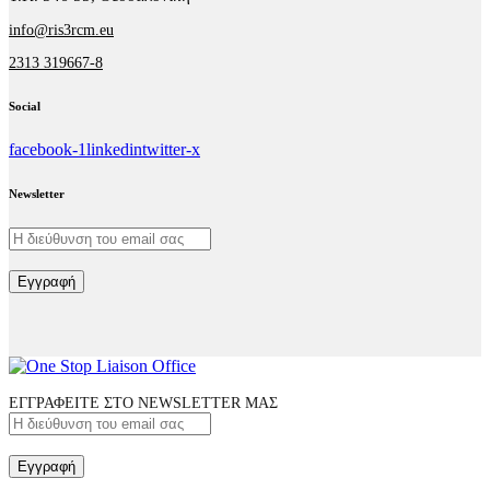
info@ris3rcm.eu
2313 319667-8
Social
facebook-1
linkedin
twitter-x
Newsletter
Εγγραφή
ΕΓΓΡΑΦΕΙΤΕ ΣΤΟ NEWSLETTER ΜΑΣ
Εγγραφή