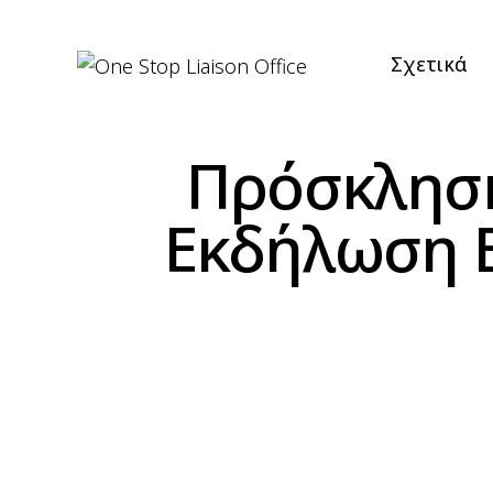
Σχετικά
Πρόσκληση
Εκδήλωση B