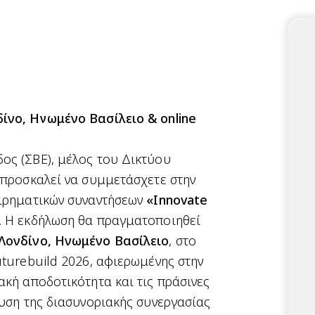
δίνο, Ηνωμένο Βασίλειο
& online
ος (ΣΒΕ)
, μέλος του
Δικτύου
ς προσκαλεί να συμμετάσχετε στην
ειρηματικών συναντήσεων
«Innovate
. Η εκδήλωση θα πραγματοποιηθεί
Λονδίνο, Ηνωμένο Βασίλειο
, στο
uturebuild 2026
, αφιερωμένης στην
ακή αποδοτικότητα και τις πράσινες
χυση της διασυνοριακής συνεργασίας