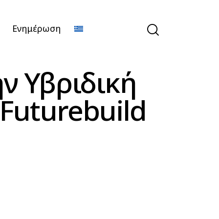
Ενημέρωση
ν Υβριδική
Futurebuild