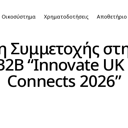
Οικοσύστημα
Χρηματοδοτήσεις
Αποθετήριο
 Συμμετοχής στη
2B “Innovate UK 
Connects 2026”