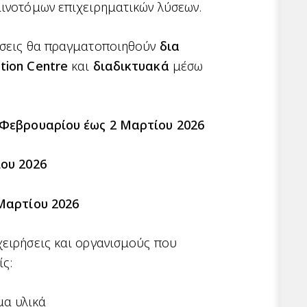
αινοτόμων επιχειρηματικών λύσεων.
ήσεις θα πραγματοποιηθούν
δια
tion Centre
και
διαδικτυακά
μέσω
 Φεβρουαρίου έως 2 Μαρτίου 2026
ου 2026
Μαρτίου 2026
χειρήσεις και οργανισμούς που
ίς:
μα υλικά