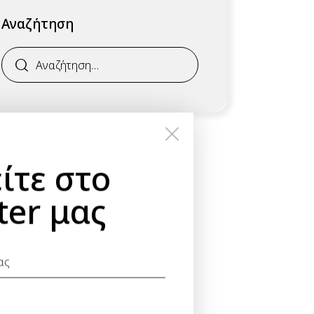
Αναζήτηση
ίτε στο
ter μας