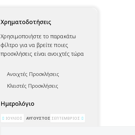
Χρηματοδοτήσεις
Χρησιμοποιήστε το παρακάτω
φίλτρο για να βρείτε ποιες
προσκλήσεις είναι ανοιχτές τώρα
Ανοιχτές Προσκλήσεις
Κλειστές Προσκλήσεις
Ημερολόγιο
ΑΎΓΟΥΣΤΟΣ 2026
ΙΟΎΛΙΟΣ
ΣΕΠΤΈΜΒΡΙΟΣ