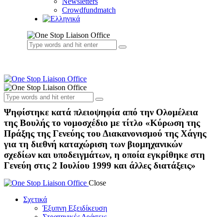
Newsletters
Crowdfundmatch
Ψηφίστηκε κατά πλειοψηφία από την Ολομέλεια
της Βουλής το νομοσχέδιο με τίτλο «Κύρωση της
Πράξης της Γενεύης του Διακανονισμού της Χάγης
για τη διεθνή καταχώριση των βιομηχανικών
σχεδίων και υποδειγμάτων, η οποία εγκρίθηκε στη
Γενεύη στις 2 Ιουλίου 1999 και άλλες διατάξεις»
Close
Σχετικά
Έξυπνη Εξειδίκευση
Στρατηγικές Δράσεις