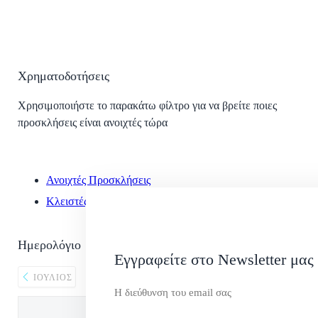
Χρηματοδοτήσεις
Χρησιμοποιήστε το παρακάτω φίλτρο για να βρείτε ποιες
προσκλήσεις είναι ανοιχτές τώρα
Ανοιχτές Προσκλήσεις
Κλειστές Προσκλήσεις
Ημερολόγιο
Εγγραφείτε στο Newsletter μας
ΑΎΓΟΥΣΤΟΣ 2026
ΙΟΎΛΙΟΣ
ΣΕΠΤΈΜΒΡΙΟΣ