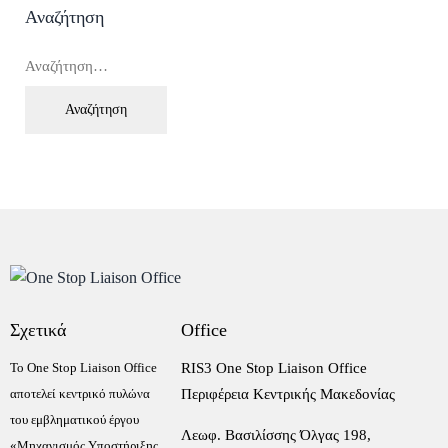
Αναζήτηση
Σχετικά
Office
Το One Stop Liaison Office
RIS3 One Stop Liaison Office
αποτελεί κεντρικό πυλώνα
Περιφέρεια Κεντρικής Μακεδονίας
του εμβληματικού έργου
Λεωφ. Βασιλίσσης Όλγας 198,
«Μηχανισμός Υποστήριξης