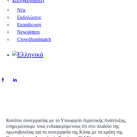
Νέα
Εκδηλώσεις
Εκπαίδευση
Newsletters
Crowdfundmatch
Κατόπιν συνεργασίας με το Υπουργείο Αγροτικής Ανάπτυξης,
ενημερώνουμε τους ενδιαφερόμενους ότι στο πλαίσιο της
πρωτοβουλίας για τη συνεργασία της Κίνας με τα κράτη της