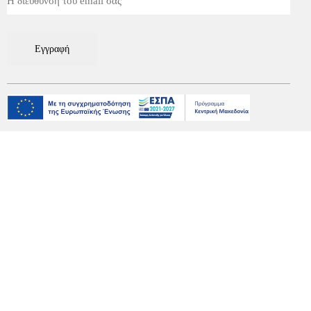
Εγγραφή