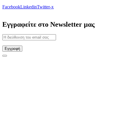
Facebook
Linkedin
Twitter-x
Εγγραφείτε στο Newsletter μας
Εγγραφή