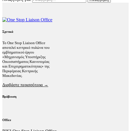
Σχετικά
Το One Stop Liaison Office
αποτελεί κεντρικό πυλώνα του
εμβληματικού έργου
«Μηχανισμός Υποστήριξης
Οικοσυστήματος Καινοτομίας
και Επιχειρηματικότητας» της
Περιφέρειας Κεντρικής
Μακεδονίας.
Διαβάστε περισσότερα →
Βράβευση
Office