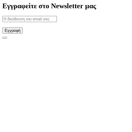
Εγγραφείτε στο Newsletter μας
Εγγραφή