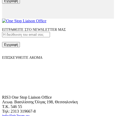
Εγγραφή
ΕΓΓΡΑΦΕΙΤΕ ΣΤΟ NEWSLETTER ΜΑΣ
Εγγραφή
ΕΠΙΣΚΕΥΘΕΙΤΕ ΑΚΟΜΑ
RIS3 One Stop Liaison Office
Λεωφ. Βασιλίσσης Όλγας 198, Θεσσαλονίκη
Τ.Κ. 546 55
Τηλ: 2313 319667-8
info@ris3rcm.eu