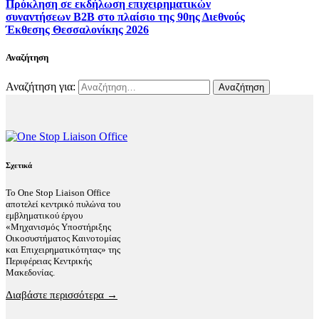
Πρόκληση σε εκδήλωση επιχειρηματικών
συναντήσεων B2B στο πλαίσιο της 90ης Διεθνούς
Έκθεσης Θεσσαλονίκης 2026
Αναζήτηση
Αναζήτηση για:
Σχετικά
Το One Stop Liaison Office
αποτελεί κεντρικό πυλώνα του
εμβληματικού έργου
«Μηχανισμός Υποστήριξης
Οικοσυστήματος Καινοτομίας
και Επιχειρηματικότητας» της
Περιφέρειας Κεντρικής
Μακεδονίας.
Διαβάστε περισσότερα →