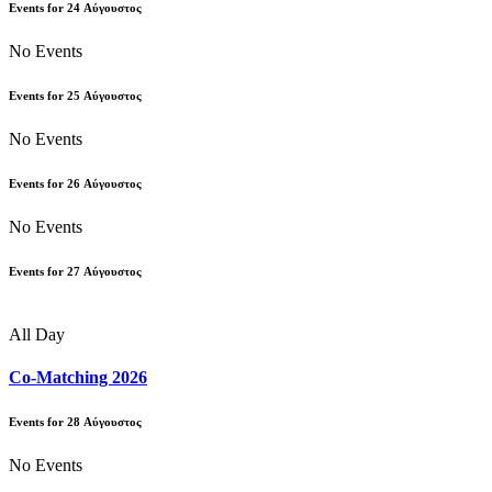
Events for
24
Αύγουστος
No Events
Events for
25
Αύγουστος
No Events
Events for
26
Αύγουστος
No Events
Events for
27
Αύγουστος
All Day
Co-Matching 2026
Events for
28
Αύγουστος
No Events