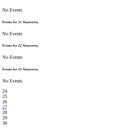
No Events
Events for
21
Αύγουστος
No Events
Events for
22
Αύγουστος
No Events
Events for
23
Αύγουστος
No Events
24
25
26
27
28
29
30