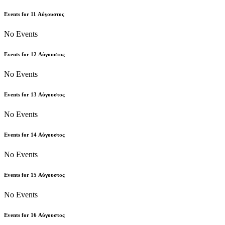
Events for
11
Αύγουστος
No Events
Events for
12
Αύγουστος
No Events
Events for
13
Αύγουστος
No Events
Events for
14
Αύγουστος
No Events
Events for
15
Αύγουστος
No Events
Events for
16
Αύγουστος