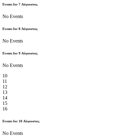
Events for
7
Αύγουστος
No Events
Events for
8
Αύγουστος
No Events
Events for
9
Αύγουστος
No Events
10
11
12
13
14
15
16
Events for
10
Αύγουστος
No Events