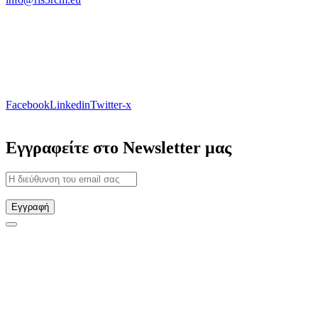
Facebook
Linkedin
Twitter-x
Εγγραφείτε στο Newsletter μας
Εγγραφή