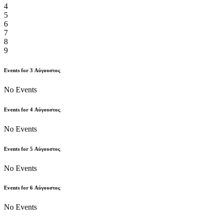
4
5
6
7
8
9
Events for
3
Αύγουστος
No Events
Events for
4
Αύγουστος
No Events
Events for
5
Αύγουστος
No Events
Events for
6
Αύγουστος
No Events