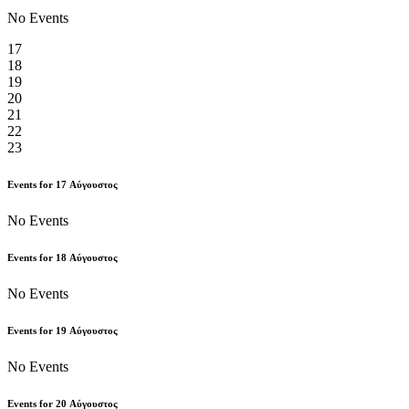
No Events
17
18
19
20
21
22
23
Events for
17
Αύγουστος
No Events
Events for
18
Αύγουστος
No Events
Events for
19
Αύγουστος
No Events
Events for
20
Αύγουστος