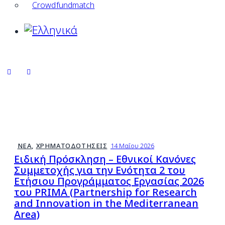
Crowdfundmatch
ΝΈΑ
,
ΧΡΗΜΑΤΟΔΟΤΉΣΕΙΣ
14 Μαΐου 2026
Ειδική Πρόσκληση – Εθνικοί Κανόνες
Συμμετοχής για την Ενότητα 2 του
Ετήσιου Προγράμματος Εργασίας 2026
του PRIMA (Partnership for Research
and Innovation in the Mediterranean
Area)