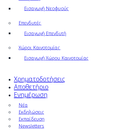
Εισαγωγή Νεοφυούς
Επενδυτές
Εισαγωγή Επενδυτή
Χώροι Καινοτομίας
Εισαγωγή Χώρου Καινοτομίας
Χρηματοδοτήσεις
Αποθετήριο
Ενημέρωση
Νέα
Εκδηλώσεις
Εκπαίδευση
Newsletters