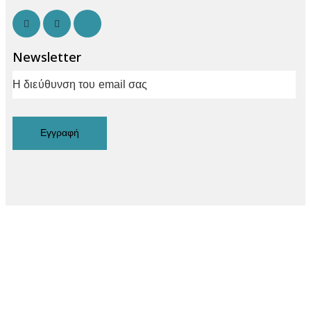
Newsletter
Εγγραφή