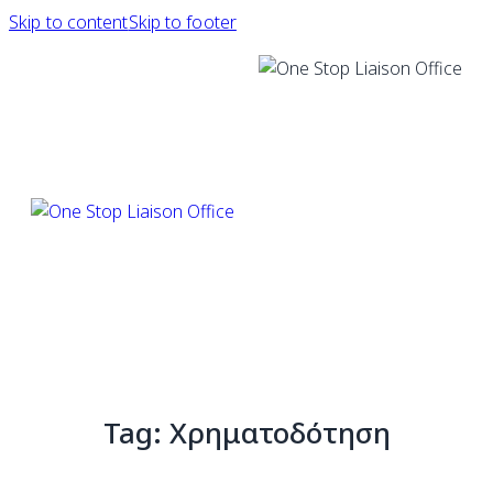
Skip to content
Skip to footer
Tag: Χρηματοδότηση