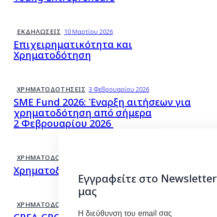
ΕΚΔΗΛΏΣΕΙΣ
10 Μαρτίου 2026
Επιχειρηματικότητα και
Χρηματοδότηση
ΧΡΗΜΑΤΟΔΟΤΉΣΕΙΣ
3 Φεβρουαρίου 2026
SME Fund 2026: Έναρξη αιτήσεων για
χρηματοδότηση από σήμερα
2 Φεβρουαρίου 2026
ΧΡΗΜΑΤΟΔΟΤΉΣΕΙΣ
27 Ιανουαρίου 2026
Χρηματοδοτικές Ευκαιρίες από το EIT
Εγγραφείτε στο Newsletter
μας
ΧΡΗΜΑΤΟΔΟΤΉΣΕΙΣ
27 Ιανουαρίου 2026