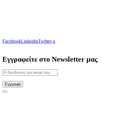
Facebook
Linkedin
Twitter-x
Εγγραφείτε στο Newsletter μας
Εγγραφή