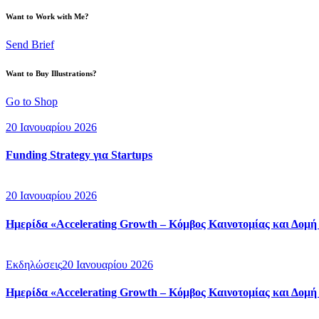
Want to Work with Me?
Send Brief
Want to Buy Illustrations?
Go to Shop
20 Ιανουαρίου 2026
Funding Strategy για Startups
20 Ιανουαρίου 2026
Ημερίδα «Accelerating Growth – Κόμβος Καινοτομίας και Δομ
Εκδηλώσεις
20 Ιανουαρίου 2026
Ημερίδα «Accelerating Growth – Κόμβος Καινοτομίας και Δομ