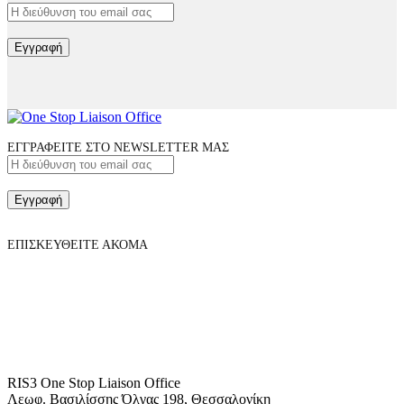
Εγγραφή
ΕΓΓΡΑΦΕΙΤΕ ΣΤΟ NEWSLETTER ΜΑΣ
Εγγραφή
ΕΠΙΣΚΕΥΘΕΙΤΕ ΑΚΟΜΑ
RIS3 One Stop Liaison Office
Λεωφ. Βασιλίσσης Όλγας 198, Θεσσαλονίκη