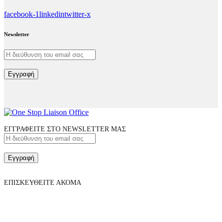
facebook-1
linkedin
twitter-x
Newsletter
Εγγραφή
ΕΓΓΡΑΦΕΙΤΕ ΣΤΟ NEWSLETTER ΜΑΣ
Εγγραφή
ΕΠΙΣΚΕΥΘΕΙΤΕ ΑΚΟΜΑ