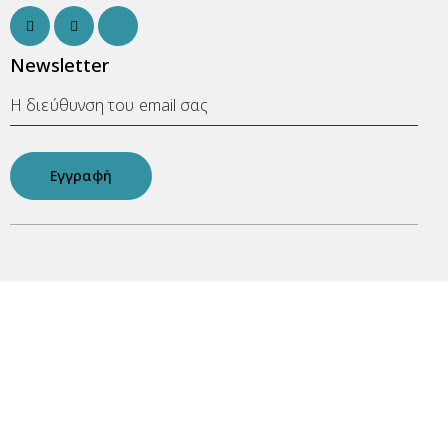
Newsletter
Εγγραφή