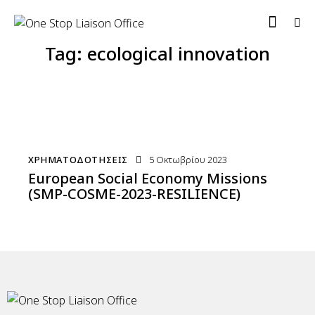
Tag: ecological innovation
ΧΡΗΜΑΤΟΔΟΤΉΣΕΙΣ
5 Οκτωβρίου 2023
European Social Economy Missions
(SMP-COSME-2023-RESILIENCE)