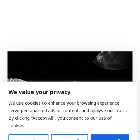
We value your privacy
We use cookies to enhance your browsing experience,
serve personalised ads or content, and analyse our traffic.
By clicking "Accept All", you consent to our use of
cookies.