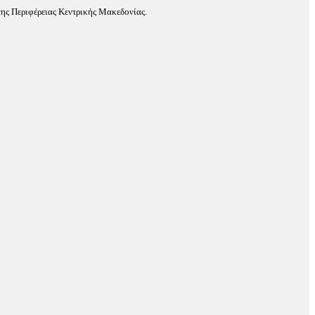
ης Περιφέρειας Κεντρικής Μακεδονίας.