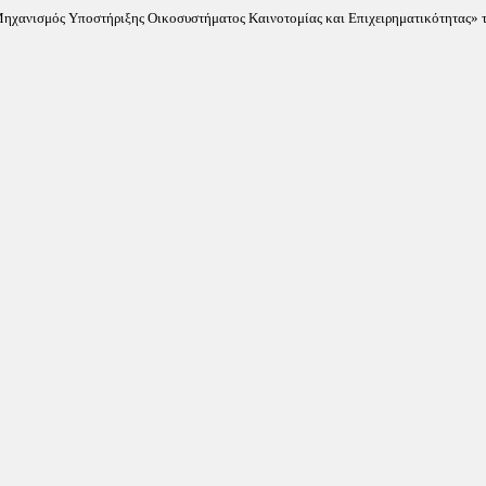
«Μηχανισμός Υποστήριξης Οικοσυστήματος Καινοτομίας και Επιχειρηματικότητας» τ